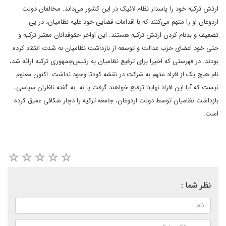
ارتش ترکیه خود را پاسدار نظام لائيک در این کشور می‌داند. مخالفان دولت
اردوغان او را متهم می‌کنند که با اقدامات قضایی خود علیه نظامیان، در پی
تضعیف و بدنام کردن ارتش ترکیه هستند. این اواخر حقوقدانان معتبر ترکیه و
حتی خود اعضای حزب عدالت و توسعه از بازداشت نظامیان به شدت انتقاد کرده
بودند.
در فهرستی که اخیرا برای ترفیع نظامیان به رئیس‌جمهوری ترکیه ارائه شد،
نام هیچ یک از افراد متهم به شرکت در نقشه‌ کودتا وجود نداشت. اکنون معلوم
نیست که آیا این افراد نهایتا ترفیع خواهند گرفت یا نه. به گفته‌ ناظران سیاسی،
بازداشت نظامیان توسط دولت اردوغان، جامعه‌ ترکیه را دچار شکافی عمیق کرده
است.
نظر شما :