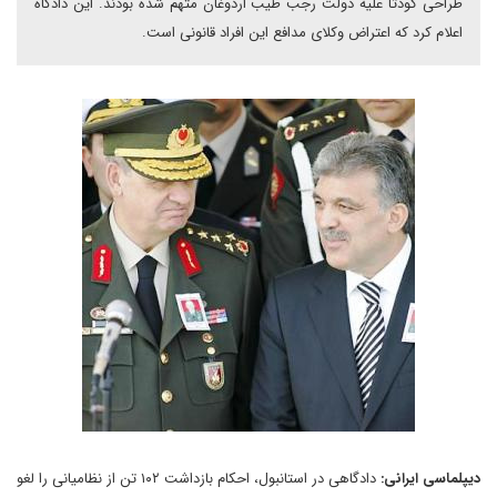
طراحی کودتا علیه دولت رجب طیب اردوغان متهم شده بودند. این دادگاه
اعلام کرد که اعتراض وکلای مدافع این افراد قانونی است.
دیپلماسی ایرانی:
دادگاهی در استانبول، احکام بازداشت ۱۰۲ تن از نظامیانی را لغو