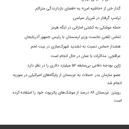
گذار خزر از «حاشیه امن» به «فضای بازدارندگی متراکم
ترامپ گرفتار در شن‌زار سیاسی
حمله موشکی به کشتی اماراتی در تنگه هرمز
تماس تلفنی نخست وزیر ارمنستان با رئیس جمهور آذربایجان
هشدار حماس نسبت به تشدید شهرک‌سازی در بیت‌ لحم
عراقچی: مذاکرات با عمان در حال انجام است
ژاپن بودجه دفاعی بی‌سابقه ۵۶ میلیارد دلاری را در نظر دارد
عضو سازمان بدر: حملات به عربستان از پایگاه‌های اسرائیلی در سوریه
انجام شد
رویترز: عربستان ۸۶ درصد از موشک‌های پاتریوت خود را استفاده کرده
است