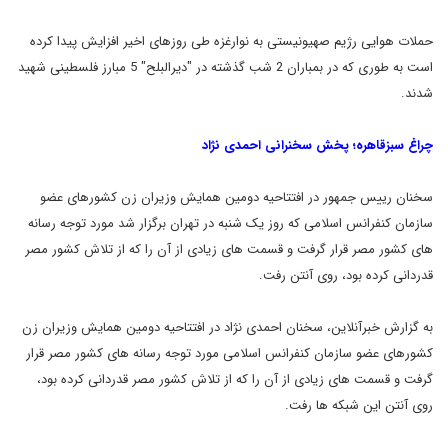
حملات هوایی رژیم صهیونیستی به نوارغزه طی روزهای اخیر افزایش پیدا کرده
است به طوری که در بمباران 2 شب گذشته در "دیرالبلح" 5 مبارز فلسطینی شهید
شدند.
چراغ سبزقاهره؛ پخش سخنرانی احمدی نژاد
سخنان رییس جمهور در افتتاحیه دومین همایش وزیران زن کشورهای عضو
سازمان کنفرانس اسلامی که روز یک شنبه در تهران برگزار شد مورد توجه رسانه
های کشور مصر قرار گرفت و قسمت های زیادی از آن را که از تلاش کشور مصر
قدردانی کرده بود،‌ روی آنتن رفت.
به گزارش خبرآنلاین،‌ سخنان احمدی نژاد در افتتاحیه دومین همایش وزیران زن
کشورهای عضو سازمان کنفرانس اسلامی مورد توجه رسانه های کشور مصر قرار
گرفت و قسمت های زیادی از آن را که از تلاش کشور مصر قدردانی کرده بود،‌
روی آنتن این شبکه ها رفت.