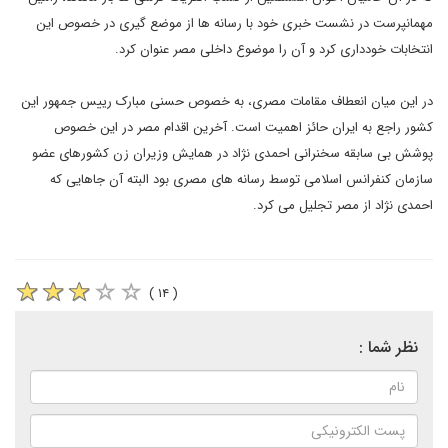
مهمانپرست در نشست خبری خود با رسانه ها از موضع گیری در خصوص این
انتخابات خودداری کرد و آن را موضوع داخلی مصر عنوان کرد.
در این میان انعطاف مقامات مصری، به خصوص حسنی مبارک رییس جمهور این
کشور راجع به ایران حائز اهمیت است. آخرین اقدام مصر در این خصوص
پوشش بی سابقه سخنرانی احمدی نژاد در همایش وزیران زن کشورهای عضو
سازمان کنفرانس اسلامی توسط رسانه های مصری بود البته آن جاهایی که
احمدی نژاد از مصر تجلیل می کرد.
( ۱۴ )
نظر شما :