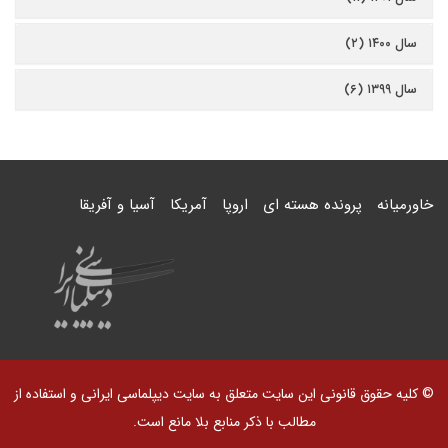
سال ۱۴۰۰ (۲)
سال ۱۳۹۹ (۶)
خاورمیانه
پرونده هسته ای
اروپا
آمریکا
آسیا و آفریقا
© کلیه حقوق قانونی این سایت متعلق به سایت دیپلماسی ایرانی و استفاده از
مطالب با ذکر منابع بلا مانع است.