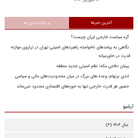
۱۷ شهریور ۱۴۰۴
آخرین خبرها
پر بازدیدترین ها
گره سیاست خارجی ایران چیست؟
نگاهی به پیامدهای ناخواسته راهبردهای امنیتی تهران در ترازوی موازنه
قدرت در خاورمیانه
پیمان دفاعی مکه؛ نظم امنیتی جدید منطقه
اندی برنهام؛ وعده های بزرگ در میان محدودیت‌های مالی و سیاسی
حضور هر قدرت خارجی تنها به حوزه‌های اقتصادی محدود نمی‌ماند
آرشیو
سال ۱۴۰۴ (۳)