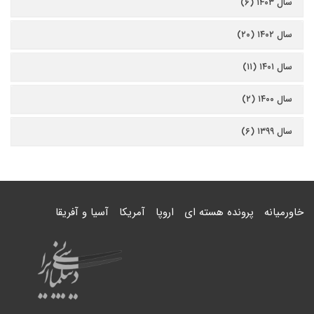
سال ۱۴۰۳ (۶)
سال ۱۴۰۲ (۲۰)
سال ۱۴۰۱ (۱۱)
سال ۱۴۰۰ (۲)
سال ۱۳۹۹ (۶)
خاورمیانه
پرونده هسته ای
اروپا
آمریکا
آسیا و آفریقا