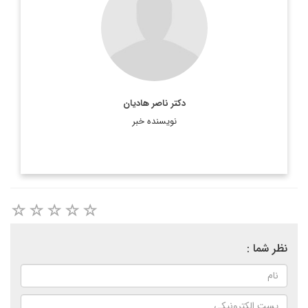
دکتر ناصر هادیان
نویسنده خبر
نظر شما :