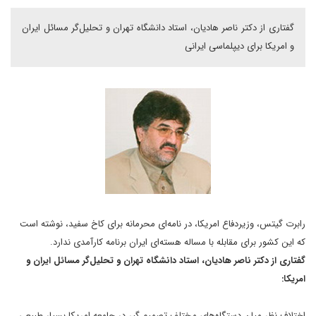
گفتاری از دکتر ناصر هادیان، استاد دانشگاه تهران و تحلیل‌گر مسائل ایران
و امریکا برای دیپلماسی ایرانی
رابرت گیتس، وزیردفاع امریکا، در نامه‌ای محرمانه برای کاخ سفید، نوشته است
که این کشور برای مقابله با مساله هسته‌ای ایران برنامه کارآمدی ندارد.
گفتاری از دکتر ناصر هادیان، استاد دانشگاه تهران و تحلیل‌گر مسائل ایران و
امریکا:
اختلاف نظر میان دستگاه‌های مختلف تصمیم گیر در جامعه امریکا بسیار طبیعی