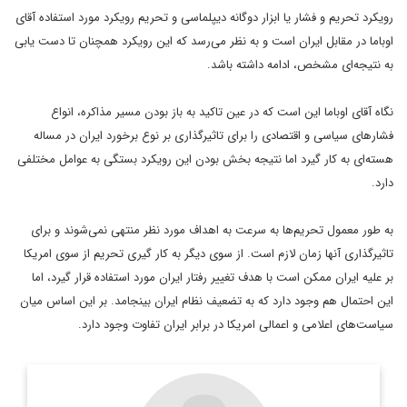
رویکرد تحریم و فشار یا ابزار دوگانه دیپلماسی و تحریم رویکرد مورد استفاده آقای
اوباما در مقابل ایران است و به نظر می‌رسد که این رویکرد همچنان تا دست یابی
به نتیجه‌ای مشخص، ادامه داشته باشد.
نگاه آقای اوباما این است که در عین تاکید به باز بودن مسیر مذاکره، انواع
فشارهای سیاسی و اقتصادی را برای تاثیرگذاری بر نوع برخورد ایران در مساله
هسته‌ای به کار گیرد اما نتیجه بخش بودن این رویکرد بستگی به عوامل مختلفی
دارد.
به طور معمول تحریم‌ها به سرعت به اهداف مورد نظر منتهی نمی‌شوند و برای
تاثیرگذاری آنها زمان لازم است. از سوی دیگر به کار گیری تحریم از سوی امریکا
بر علیه ایران ممکن است با هدف تغییر رفتار ایران مورد استفاده قرار گیرد، اما
این احتمال هم وجود دارد که به تضعیف نظام ایران بینجامد. بر این اساس میان
سیاست‌های اعلامی و اعمالی امریکا در برابر ایران تفاوت وجود دارد.