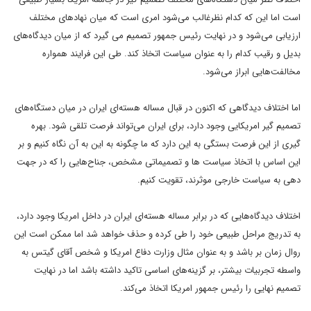
است اما این که کدام نظرغالب می‌شود امری است که میان نهادهای مختلف
ارزیابی می‌شود و در نهایت رئیس جمهور تصمیم می گیرد که از میان دیدگاه‌های
بدیل و رقیب کدام را به عنوان سیاست اتخاذ کند. طی این فرایند همواره
مخالفت‌هایی ابراز می‌شود.
اما اختلاف دیدگاهی که اکنون در قبال مساله هسته‌ای ایران در میان دستگاه‌های
تصمیم گیر امریکایی وجود دارد، برای ایران می‌تواند فرصت تلقی شود. بهره
گیری از این فرصت بستگی به این دارد که ما چگونه به این به آن نگاه کنیم و بر
این اساس با اتخاذ سیاست ها و تصمیماتی مشخص، جناح‌هایی را که در جهت
دهی به سیاست خارجی موثرند، تقویت کنیم.
اختلاف دیدگاه‌هایی که در برابر مساله هسته‌ای ایران در داخل امریکا وجود دارد،
به تدریج مراحل طبیعی خود را طی کرده و حذف خواهد شد اما ممکن است این
روال زمان بر باشد و به عنوان مثال وزارت دفاع امریکا و شخص آقای گیتس به
واسطه تجربیات بیشتر، بر گزینه‌های اساسی تاکید داشته باشد اما در نهایت
تصمیم نهایی را رئیس جمهور امریکا اتخاذ می‌کند.