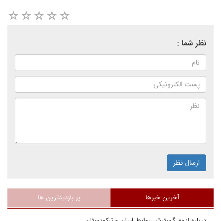
نظر شما :
ارسال نظر
آخرین خبرها
پر بازدیدترین ها
درباره لزوم گسترش روابط ایران و ترکمنستان