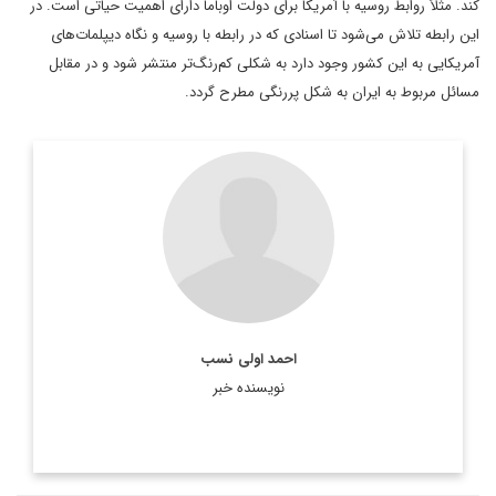
کند. مثلاً روابط روسیه با آمریکا برای دولت اوباما دارای اهمیت حیاتی است. در
این رابطه تلاش می‌شود تا اسنادی که در رابطه با روسیه و نگاه دیپلمات‌های
آمریکایی به این کشور وجود دارد به شکلی کم‌رنگ‌تر منتشر شود و در مقابل
مسائل مربوط به ایران به شکل پررنگی مطرح گردد.
کارشناس مسائل جمهوری آذربایجان
اطلاعات بیشتر
احمد اولی نسب
نویسنده خبر