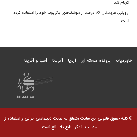
انجام شد
رویترز: عربستان ۸۶ درصد از موشک‌های پاتریوت خود را استفاده کرده
است
خاورمیانه
پرونده هسته ای
اروپا
آمریکا
آسیا و آفریقا
© کلیه حقوق قانونی این سایت متعلق به سایت دیپلماسی ایرانی و استفاده از
مطالب با ذکر منابع بلا مانع است.