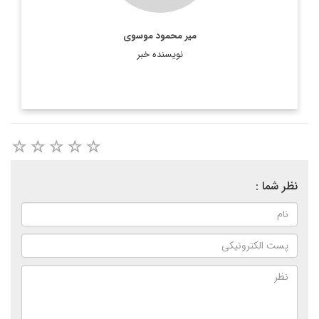
میر محمود موسوى
نویسنده خبر
نظر شما :