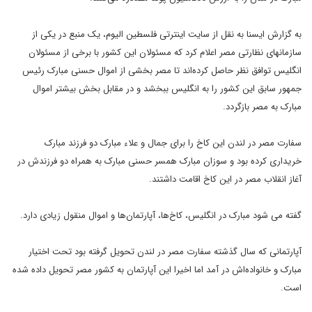
به گزارش ایسنا به نقل از سایت اینترتی فلسطین الیوم، یک منبع در یکی از
سازمانهای نظارتی مصر اعلام کرد که مسئولان این کشور با برخی از مسئولان
انگلیس توافق نظر حاصل کرده‌اند تا مصر بخشی از اموال حسنی مبارک رئیس
جمهور سابق این کشور را به انگلیس ببخشد و در مقابل بخش بیشتر اموال
مبارک به مصر بازگردد.
سفارت مصر در لندن این کاخ را برای جمال و علاء مبارک دو فرزند مبارک
خریداری کرده بود و سوزان مبارک همسر حسنی مبارک به همراه دو فرزندش در
آغاز انقلاب مصر در این کاخ اقامت داشتند.
گفته می شود مبارک در انگلیس، کاخ‌ها، آپارتمان‌ها و اموال منقول زیادی دارد.
آپارتمانی که سال گذشته سفارت مصر در لندن تحویل گرفته بود تحت اختیار
مبارک و خانواده‌اش در آمد اما اخیرا این آپارتمان به کشور مصر تحویل داده شده
است.