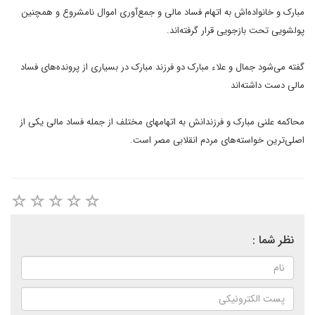
مبارک و خانواده‌اش به اتهام فساد مالی و جمع‌آوری اموال نامشروع و همچنین
پولشویی تحت بازجویی قرار گرفته‌اند.
گفته می‌شود جمال و علاء مبارک دو فرزند مبارک در بسیاری از پرونده‌های فساد
مالی دست داشته‌اند
محاکمه علنی مبارک و فرزندانش به اتهامهای مختلف از جمله فساد مالی یکی از
اصلی‌ترین خواسته‌های مردم انقلابی مصر است.
نظر شما :