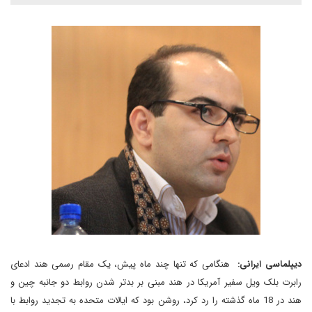
دیپلماسی ایرانی:
هنگامی که تنها چند ماه پیش، یک مقام رسمی هند ادعای
رابرت بلک ویل سفیر آمریکا در هند مبنی بر بدتر شدن روابط دو جانبه چین و
هند در 18 ماه گذشته را رد کرد، روشن بود که ایالات متحده به تجدید روابط با