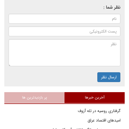
نظر شما :
ارسال نظر
آخرین خبرها
پر بازدیدترین ها
گرفتاری روسیه در تله آزوف
امیدهای اقتصاد عراق