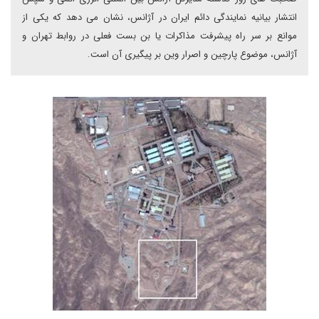
انتشار بیانیه نمایندگی دائم ایران در آژانس، نشان می دهد که یکی از
موانع بر سر راه پیشرفت مذاکرات یا بن بست فعلی در روابط تهران و
آژانس، موضوع پارچین و اصرار وین بر پیگیری آن است.