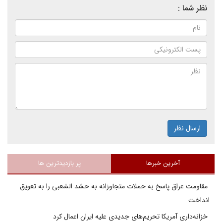
نظر شما :
ارسال نظر
آخرین خبرها
پر بازدیدترین ها
مقاومت عراق پاسخ به حملات متجاوزانه به حشد الشعبی را به تعویق
انداخت
خزانه‌داری آمریکا تحریم‌های جدیدی علیه ایران اعمال کرد