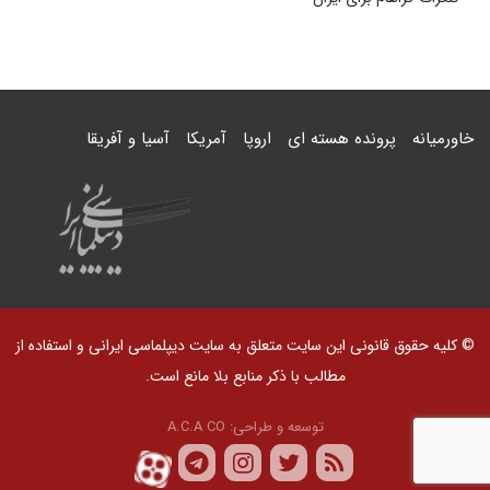
خاورمیانه
پرونده هسته ای
اروپا
آمریکا
آسیا و آفریقا
© کلیه حقوق قانونی این سایت متعلق به سایت دیپلماسی ایرانی و استفاده از
مطالب با ذکر منابع بلا مانع است.
توسعه و طراحی:
A.C.A CO