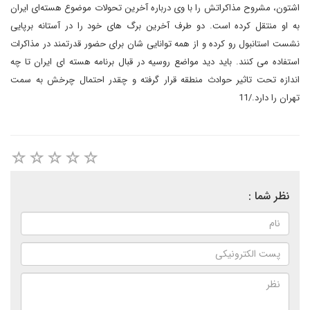
اشتون، مشروح مذاکراتش را با وی درباره آخرین تحولات موضوع هسته‌‌ای ایران
به او منتقل کرده است. دو طرف آخرین برگ های خود را در آستانه برپایی
نشست استانبول رو کرده و از همه توانایی شان برای حضور قدرتمند در مذاکرات
استفاده می کنند. باید دید مواضع روسیه در قبال برنامه هسته ای ایران تا چه
اندازه تحت تاثیر حوادث منطقه قرار گرفته و چقدر احتمال چرخش به سمت
تهران را دارد./11
نظر شما :