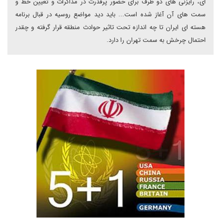
ای، رایزنی های دو طرف برای حضور پرقدرت در مذاکرات و تعیین خط و
سمت های آن آغاز شده است... باید دید مواضع روسیه در قبال برنامه
هسته ای ایران تا چه اندازه تحت تاثیر حوادث منطقه قرار گرفته و چقدر
احتمال چرخش به سمت تهران را دارد.