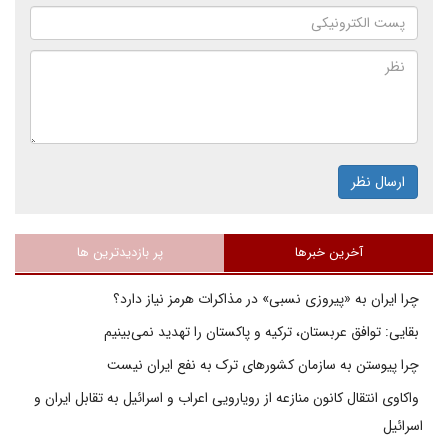
ارسال نظر
آخرین خبرها
پر بازدیدترین ها
چرا ایران به «پیروزی نسبی» در مذاکرات هرمز نیاز دارد؟
بقایی: توافق عربستان، ترکیه و پاکستان را تهدید نمی‌بینیم
چرا پیوستن به سازمان کشورهای ترک به نفع ایران نیست
واکاوی انتقال کانون منازعه از رویارویی اعراب و اسرائیل به تقابل ایران و
اسرائیل