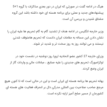
هیگ در ادامه گفت در صورتی که ایران در دور بعدی مذاکرات با گروه 1+5
پیشنهادهای جدید و عملی برای برنامه هسته ای خود داشته باشد این گروه
مشتاق شنیدن و بررسی آن است.
وزیر خارجه انگلیس در ادامه هدف از تشدید گام به گام تحریم ها علیه ایران را
نشان دادن این مساله به مقامات ایران دانست که تحریم هامتوقف شدنی
نیستند و می توانند روز به روز سخت تر و شدید تر شوند.
وزرای خارجه 27 کشور عضو اتحادیه اروپا روز دوشنبه در نشست خود در
لوکزامبورگ تحریم های جدیدی را علیه صنایع ، مبادلات مالی و واردات گاز از
ایران وضع کردند.
بهانه تحریم ها برنامه هسته ای ایران است و این در حالی است که تا کنون هیچ
مرجع صاحب صلاحیت بین المللی مدرکی دال بر انحراف فعالیت های هسته ای
کشورمان از مسیر صلح آمیز ارایه نکرده است.