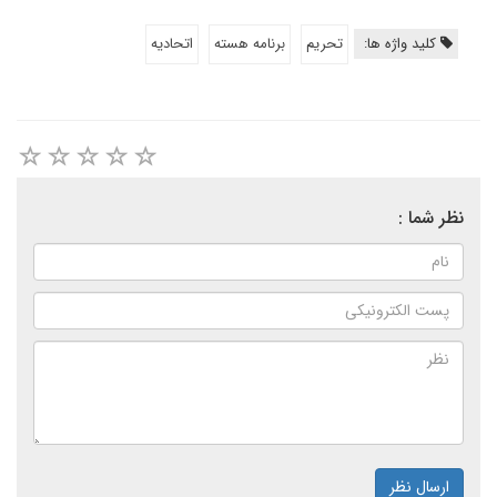
کلید واژه ها:
تحریم
برنامه هسته
اتحادیه
نظر شما :
ارسال نظر