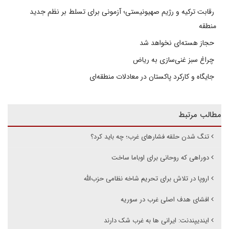
رقابت ترکیه و رژیم صهیونیستی؛ آزمونی برای تسلط بر نظم جدید
منطقه
حجاز هسته‌ای نخواهد شد
چراغ سبز غنی‌سازی به ریاض
جایگاه و کارکرد پاکستان در معادلات منطقه‌ای
مطالب مرتبط
تنگ شدن حلقه فشارهای غرب؛ چه باید کرد؟
دوراهی که روحانی برای اوباما ساخت
اروپا در تلاش برای تحریم شاخه نظامی حزب‌الله
افشای هدف اصلی غرب در سوریه
ایندیپندنت: ایرانی ها به غرب شک دارند