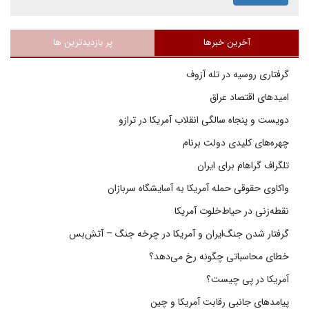
آخرین خبرها
پر بازدیدترین ها
گرفتاری روسیه در تله آزوف
امیدهای اقتصاد عراق
دویست و پنجاه سالگی انقلاب آمریکا در ترازو
چهره‌های کلیدی دولت برنام
تلگراف گراهام برای ایران
واکاوی حقوقی حمله آمریکا به آسایشگاه سربازان
نقطه‌زنی در حیاط‌خلوت آمریکا
گرفتار شدن جنگ‌ایران و آمریکا در چرخه جنگ – آتش‌بس
خطای محاسباتی چگونه رخ می‌دهد؟
آمریکا در پی چیست؟
پیامدهای جانبی رقابت آمریکا و چین