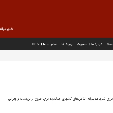
خاورمیانه
خست
درباره ما
عضویت
پیوند ها
تماس با ما
RSS
 انرژی شرق مدیترانه؛ تلاش‌های کشوری جنگ‌زده برای خروج از بن‌بست و ویرانی‌