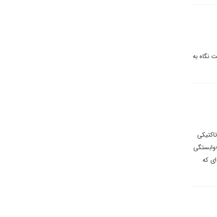
 نگاه به
تاکتیکی
«وابستگی
ای که