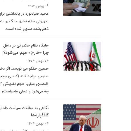
۱۹ بهمن ۱۴۰۴
مجید صیادنورد در یادداشتی برای
صهیونی سایه تعلیق جنگ بر متغی
ذهنی‌شده منتهی شده است.
جایگاه نظام حکمرانی در داخل
چرا «خارج» مهم می‌شود؟
۰۴ بهمن ۱۴۰۴
حسین حقگو می نویسد: اگر دخال
عظیمی مواجه کنند (کسری بودجه 
چه می‌شود و کجای ماجراست؟
نگاهی به معادلات سیاست داخل
کاغذپاره‌ها
۰۴ بهمن ۱۴۰۴