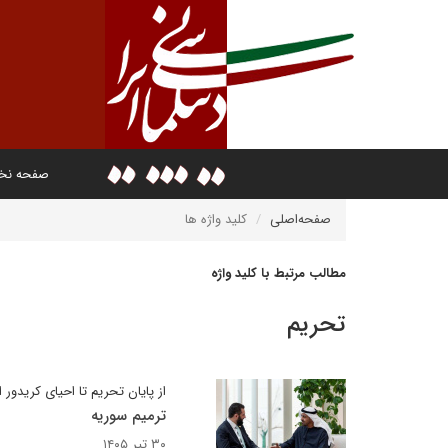
صفحه ن
صفحه‌اصلی
کلید واژه ها
مطالب مرتبط با کلید واژه
تحریم
از پایان تحریم تا احیای کریدور
ترمیم سوریه
۳۰ تیر ۱۴۰۵