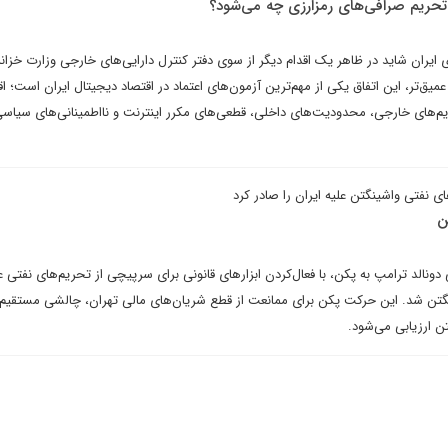
ز تحریم صرافی‌های رمزارزی چه می‌شود؟
ایران شاید در ظاهر یک اقدام دیگر از سوی دفتر کنترل دارایی‌های خارجی وزارت خزانه
اما در لایه عمیق‌تر، این اتفاق یکی از مهم‌ترین آزمون‌های اعتماد در اقتصاد دیجیتال ایران است؛ 
یم‌های خارجی، محدودیت‌های داخلی، قطعی‌های مکرر اینترنت و نااطمینانی‌های سیاس
 نفتی واشینگتن علیه ایران را صادر کرد
ن
نالد ترامپ به پکن، با فعال‌کردن ابزارهای قانونی برای سرپیچی از تحریم‌های نفتی عل
ینگتن شد. این حرکت پکن برای ممانعت از قطع شریان‌های مالی تهران، چالشی مستقیم د
ن ارزیابی می‌شود.