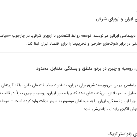
 ایران و اروپای شرقی
 دیپلماسی ایرانی می‌نویسد: توسعه روابط اقتصادی با اروپای شرقی، در چارچوب «سیاست
 در برابر شوک‌های خارجی و تحریم‌ها را برای اقتصاد ایران ایفا کند.
ران، روسیه و چین در پرتو منطق وابستگی متقابل محدود
پلماسی ایرانی می‌نویسد: شرق برای تهران، نه قدرت جذب‌کننده‌ای ذاتی، بلکه گزینه‌ای 
لیل حاضر تلاش می‌کند نشان دهد که چرا محور ایران، روسیه و چین صرفاً در قالب 
را این وابستگی، ایران را به مرحله‌ای موسوم به شرقِ موقت وارد کرده است – مرحله‌
ان الگوی پایدار، بازاندیشی شود.
ای ژئواستراتژیک