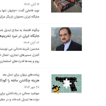
۱۴ آبان ۱۴۰۴
نوید فاضلی گفت: «چابهار، تنها 
جایگاه ایران به‌عنوان بازیگر مرک
چگونه اقتصاد به سلاح تبدیل شد
جایگاه ایران در نبرد تحریم‌ه
۰۲ آبان ۱۴۰۴
محسن شریف‌خدائی می نویسد: استفا
کنترل مسیرهای تجاری، اعمال تع
روم و بعدها قدرت‌های استعماری 
پیامدهای پنهان برای نسل بعد
هزینه چکاندن ماشه را کودکا
۲۸ مهر ۱۴۰۴
مهشید جمالی در یادداشتی برای دی
دولت‌ها تبدیل شده‌اند و در مقا