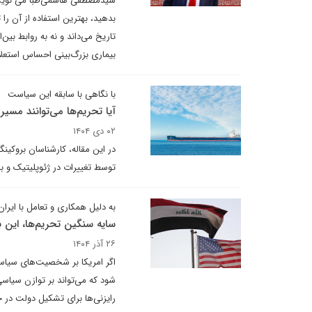
سیدمصطفی هاشمی‌طبا می نویسد:
بدهید، بهترین استفاده از آن را
تاریخ می‌داند و نه به روابط بین
بیماری بزرگ‌بینی احساس استعلا 
با نگاهی با سابقه این سیاست
آیا تحریم‌ها می‌توانند مسیر
۰۲ دی ۱۴۰۴
در این مقاله، کارشناسان بروکینگ
توسط تغییرات در ژئوپلیتیک و با
به دلیل همکاری و تعامل با ایران
سایه سنگین تحریم‌ها، این ب
۲۶ آذر ۱۴۰۴
اگر امریکا بر شخصیت‌های سیاسی
شود که می‌تواند بر توازن سیاس
رایزنی‌ها برای تشکیل دولت در 