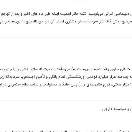
 دیپلماسی ایرانی می‌نویسد: نکته حائز اهمیت اینکه طی ماه های اخیر و بعد از تهاجم 
رهای پیش گفته نیز ضریب بسیار بیشتری اعمال کرده و این ناامیدی به بن‌بست روان
ت‌های خارجی (مستقیم و غیرمستقیم) می‌توانند وضعیت اقتصادی کشور را با چنین بح
چندصد هزار میلیارد تومانی، ورشکستگی نظام بانکی و تأمین اجتماعی، سرمایه‌گذاری
اقتصادی منفی، حجم نقدینگی ۱۳ هزار همتی، تورم ۵۰درصدی و...) پس جایگاه، مسئولیت و تدابیر نظام حکمرانی
ی و سیاست خارجی