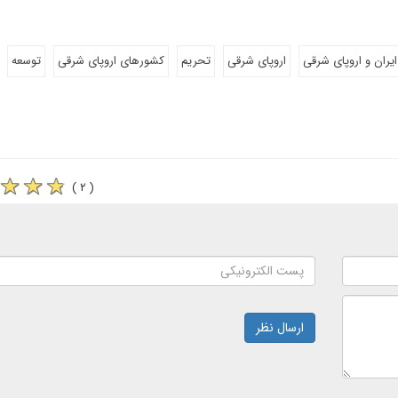
ایران و اروپای شرقی
اروپای شرقی
تحریم
کشورهای اروپای شرقی
توسعه
( ۲ )
ارسال نظر