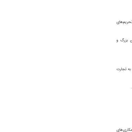
تحریم‌های
ی بزرگ و
به تجارت
کاری‌های