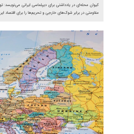
کیوان محله‌ای در یادداشتی برای دیپلماسی ایرانی می‌نویسد: 
مقاومتی در برابر شوک‌های خارجی و تحریم‌ها را برای اقتصاد ایران