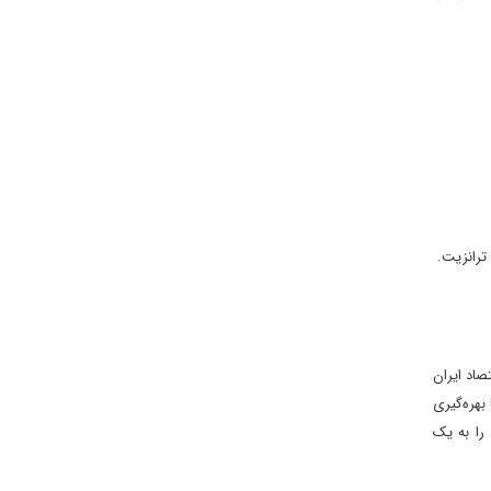
ترانزیت.
صاد ایران
بهره‌گیری
را به یک