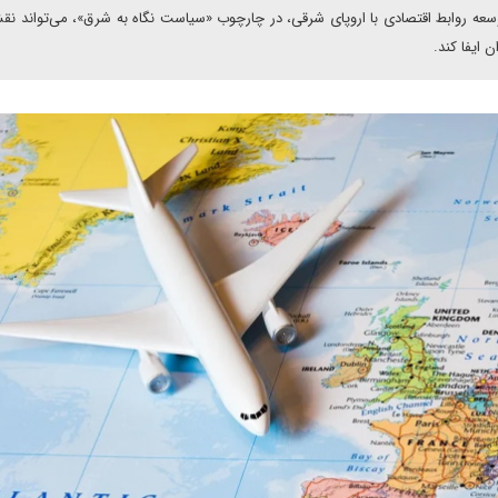
توسعه روابط اقتصادی با اروپای شرقی، در چارچوب «سیاست نگاه به شرق»، می‌تواند ن
 ایفا کند.