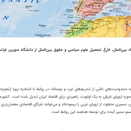
د بین‌الملل، فارغ تحصیل علوم سیاسی و حقوق بین‌الملل از دانشگاه سوربن فران
به محدودیت‌های ناشی از تحریم‌های غرب و نوسانات در روابط با اتحادیه اروپا (به‌ویژ
حوزه اروپای شرقی به یک اولویت راهبردی برای اقتصاد ایران تبدیل شده است. کشوره
مسیری متفاوت از اروپای غربی را پیموده‌اند و می‌توانند شرکای اقتصادی مطمئن‌تری ب
یم مسیر آینده برای توسعه هدفمند این روابط است.