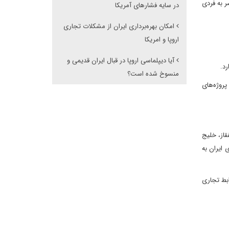
ر به فردی
در سایه فشارهای آمریکا
امکان بهره‌برداری ایران از مشکلات تجاری
اروپا و امریکا
آیا دیپلماسی اروپا در قبال ایران قدیمی و
د.
منسوخ شده است؟
روژه‌های
قاز، خلیج
انی برای ایران به
شرقی با آن روابط تجاری