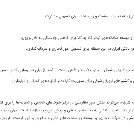
 در زمینه تجارت، صنعت و زیرساخت برای تسهیل مذاکرات.
و توسعه سامانه‌های تهاتر کالا به کالا برای کاهش وابستگی به دلار و یورو.
بانکی ایران در این منطقه برای تسهیل امور تجاری و سرمایه‌گذاری.
ختی کریدور شمال – جنوب (مانند راه‌آهن رشت – آستارا) برای فعال‌سازی کامل مسیر 
 شرق»، می‌تواند نقش سپر مقاومتی در برابر شوک‌های خارجی و تحریم‌ها را برای اقت
ر از یک منطق واکنشی به یک منطق کنشی و پیش‌بینی‌پذیر نیازمند است. ایران باید با 
‌بخشی در شرکای تجاری و توسعه زیرساخت‌های مالی و ترانزیتی، این فرصت تاریخی 