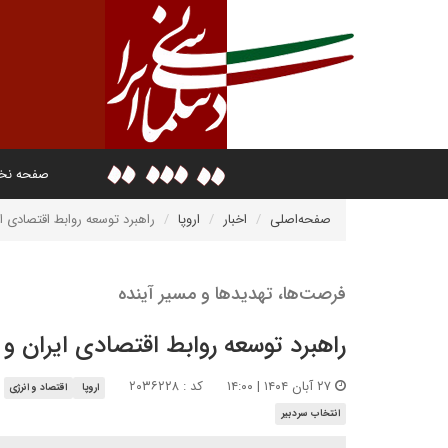
صفحه ن
صفحه‌اصلی
اخبار
اروپا
راهبرد توسعه روابط اقتصادی ا
فرصت‌ها، تهدیدها و مسیر آینده
راهبرد توسعه روابط اقتصادی ایران و 
۲۷ آبان ۱۴۰۴ | ۱۴:۰۰
کد : ۲۰۳۶۲۲۸
اروپا
اقتصاد و انرژی
انتخاب سردبیر