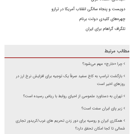
دویست و پنجاه سالگی انقلاب آمریکا در ترازو
چهره‌های کلیدی دولت برنام
تلگراف گراهام برای ایران
مطالب مرتبط
چرا «خارج» مهم می‌شود؟
بازگشت ترامپ به کاخ سفید صرفاً یک توجیه برای افزایش نرخ ارز در
روزهای اخیر است
تهران به دستاورد ملموسی از احیای روابط با ریاض رسیده است؟
زیر پای ایران سفت است؟
همکاری ایران و روسیه برای دور زدن تحریم های غرب/کریدور تجاری
شمالی تا کجا امکان تحقق دارد؟