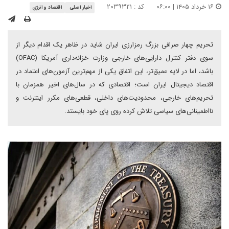
۱۶ خرداد ۱۴۰۵ | ۰۶:۰۰
کد : ۲۰۳۹۳۲۱
اخبار اصلی
اقتصاد و انرژی
تحریم چهار صرافی بزرگ رمزارزی ایران شاید در ظاهر یک اقدام دیگر از
سوی دفتر کنترل دارایی‌های خارجی وزارت خزانه‌داری آمریکا (OFAC)
باشد، اما در لایه عمیق‌تر، این اتفاق یکی از مهم‌ترین آزمون‌های اعتماد در
اقتصاد دیجیتال ایران است؛ اقتصادی که در سال‌های اخیر همزمان با
تحریم‌های خارجی، محدودیت‌های داخلی، قطعی‌های مکرر اینترنت و
نااطمینانی‌های سیاسی تلاش کرده روی پای خود بایستد.