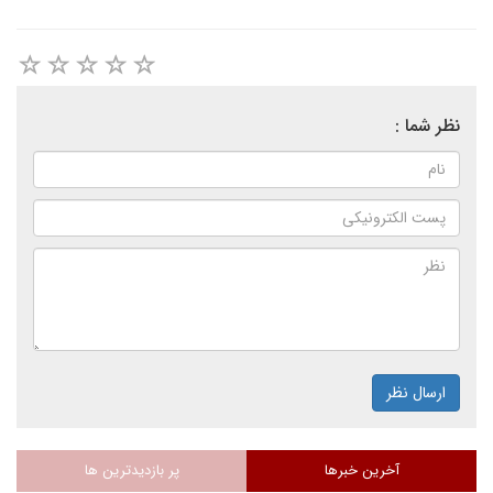
نظر شما :
ارسال نظر
آخرین خبرها
پر بازدیدترین ها