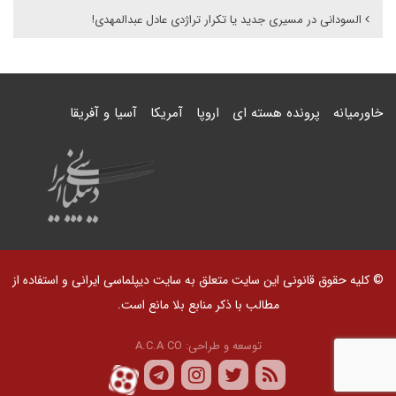
السودانی در مسیری جدید یا تکرار تراژدی عادل عبدالمهدی!
خاورمیانه
پرونده هسته ای
اروپا
آمریکا
آسیا و آفریقا
© کلیه حقوق قانونی این سایت متعلق به سایت دیپلماسی ایرانی و استفاده از
مطالب با ذکر منابع بلا مانع است.
توسعه و طراحی:
A.C.A CO