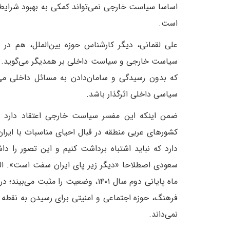
اساسا سیاست خارجی نمی‌تواند کمکی به بهبود شرایط 
است.
علی لقمانی، دیگر کارشناس حوزه بین‌الملل، هم در ا
سیاست خارجی و سیاست داخلی بر همدیگر می‌گوید. این 
که بدون رسیدگی و سامان‌دادن به مسائل داخلی می
سیاسی داخلی اثرگذار باشد.
ضمن اینکه این مفسر سیاست خارجی اعتقاد دارد با
کشورهای عربی منطقه در قبال احیای مناسبات با ایران ک
دارد که نباید اشتباه برداشت کنیم و این تصور را دا
ماه پایانی دوم سال ۱۴۰۱، وضعیت ر
فرهنگ، حوزه اجتماعی و امنیتی برای رسیدن به نقطه قا
نمی‌داند.