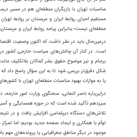
مناسبات تهران با بازیگران منطقه‌ای هم در مسیر د
مستقیم احیای روابط ایران و عربستان بر روابط تهران
منطقه‌ای نیست؛ بنابراین پیامد روابط ایران و عربستان، 
در‌عین‌حال باید در نظر داشت که اکنون وضعیت اقتصا
است. در کنار آن چالش‌های سیاست خارجی کشور در سا
برجام و نیز موضوع حقوق بشر کماکان بلاتکلیف مانده 
شکل دقیق‌تر بررسی شود تا به این سؤال پاسخ داد که 
یا به موازات بهبود مناسبات منطقه‌ای تهران با کشور
دراین‌باره ناصر کنعانی، سخنگوی وزارت امور خارجه، 
سیزدهم تأکید شده است که در حوزه همسایگی و آسیا 
تلاش‌های دستگاه دیپلماسی افزایش یافت و در نتیج
توأم با همکاری و ایجاد صفحه جدید بودیم؛ اما تمرکز
موجود در دیگر مناطق جغرافیایی یا پرونده‌های مهم با