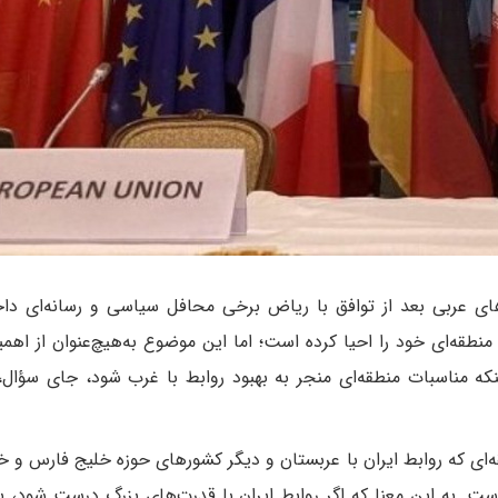
های عربی بعد از توافق با ریاض برخی محافل سیاسی و رسانه‌ای دا
 منطقه‌ای خود را احیا کرده است؛ اما این موضوع به‌هیچ‌عنوان از اهم
 مناسبات منطقه‌ای منجر به بهبود روابط با غرب شود، جای سؤال، 
ی که روابط ایران با عربستان و دیگر کشورهای حوزه خلیج فارس و خا
 است. به این معنا که اگر روابط ایران با قدرت‌های بزرگ درست شود، 