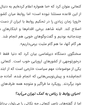
کنعانی عنوان کرد که «ما همواره اعلام کرده‌ایم به دن
از این قاعده مستثنا نبوده است؛ اما روابط میان کشو
«اروپا زمان زیادی را در تحکیم روابط با ایران از دست
اصلاح کند. البته شاهد برخی اقدام‌ها و ابتکارهای
چندجانبه بودیم و گفت‌وگوهای خوبی هم انجام شد. ایر
هر گام آنها، ما هم گام مثبت برمی‌داریم».
سخنگوی دستگاه دیپلماسی بیان کرد که دنیا فقط ارو
درخورتوجهی از کشورهای اروپایی خوب است. کنعانی د
یکی از موضوعات مهم سیاست خارجی است که از ابتدا مو
انجام‌شده و پیش‌نویس‌هایی که انجام شده، آماده ج
خود برگردند. رویکرد ما فراگیر و متوجه همه طرف‌های 
احیای روابط با ریاض به کمک تهران می‌آید؟
اما از گفته‌های ناصر کنعانی چه نکاتی را می‌توان بر