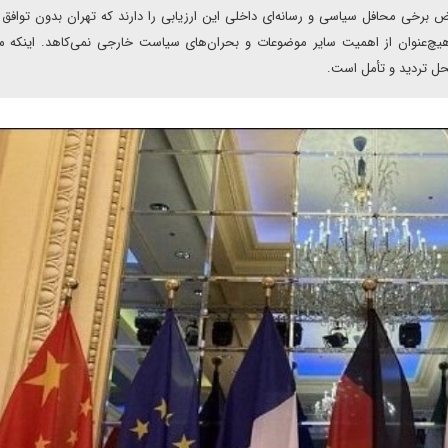
یاض برخی محافل سیاسی و رسانه‌ای داخلی این ارزیابی را دارند که تهران بدون توافق 
‌هیچ‌عنوان از اهمیت سایر موضوعات و بحران‌های سیاست خارجی نمی‌کاهد. اینکه م
محل تردید و تأمل است.