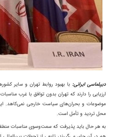
دیپلماسی ایرانی:
با بهبود روابط تهران و سایر کشور
ارزیابی را دارند که تهران بدون توافق با غرب مناسبات
موضوعات و بحران‌های سیاست خارجی نمی‌کاهد. اینکه
محل تردید و تأمل است.
به هر حال باید پذیرفت که سمت‌وسوی مناسبات منطقه‌ا
هم در آن جای می‌گیرند، تابعی از تحولات بین‌المللی