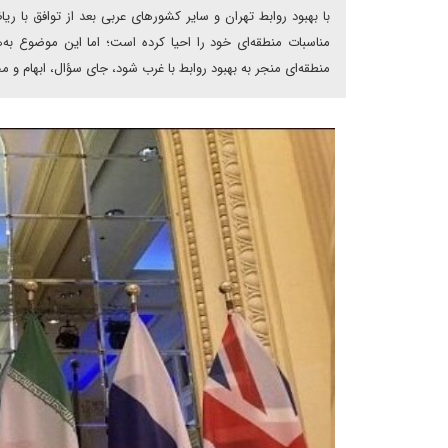
با بهبود روابط تهران و سایر کشورهای عربی بعد از توافق با ر
مناسبات منطقه‌ای خود را احیا کرده است؛ اما این موضوع به
منطقه‌ای منجر به بهبود روابط با غرب شود، جای سؤال، ابهام و 