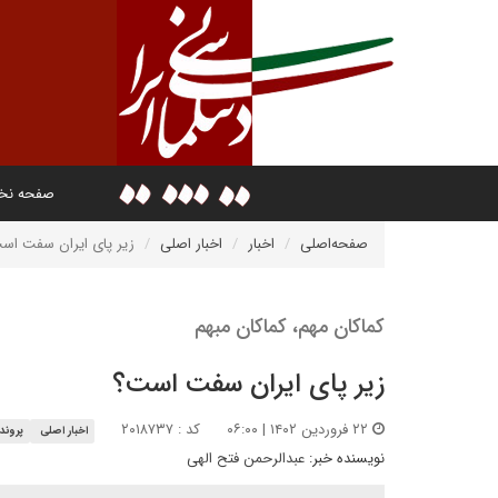
صفحه ن
صفحه‌اصلی
اخبار
اخبار اصلی
زیر پای ایران سفت اس
کماکان مهم، کماکان مبهم
زیر پای ایران سفت است؟
۲۲ فروردین ۱۴۰۲ | ۰۶:۰۰
کد : ۲۰۱۸۷۳۷
اخبار اصلی
پروند
نویسنده خبر:
عبدالرحمن فتح الهی