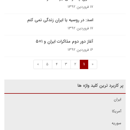
۱۷ فروردین ۱۳۹۲
اسد: در روسیه یا ایران زندگی نمی کنم
۱۷ فروردین ۱۳۹۲
آغاز دور دوم مذاکرات ایران و ۱+۵
۱۶ فروردین ۱۳۹۲
»
5
4
3
2
1
«
پر کاربرد ترین کلید واژه ها
ایران
آمریکا
سوریه