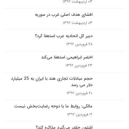
۰۳ اردیبهشت ۱۳۹۲
افشای هدف اصلی غرب در سوریه
۰۳ اردیبهشت ۱۳۹۲
دبیر کل اتحادیه عرب استعفا کرد؟
۲۸ فروردین ۱۳۹۲
اخضر ابراهیمی استعفا می‌کند
۲۳ فروردین ۱۳۹۲
حجم مبادلات تجاری هند با ایران به 25 میلیارد
دلار می رسد
۲۰ فروردین ۱۳۹۲
مالکی: روابط ما با دوحه رضایت‌بخش نیست
۱۹ فروردین ۱۳۹۲
اشتون چقدر می‌گیرد مذاکره کند؟