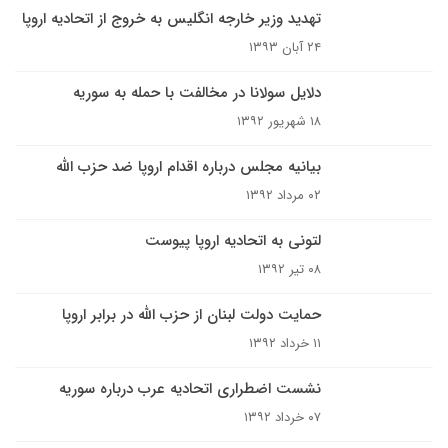
تهدید وزیر خارجه انگلیس به خروج از اتحادیه اروپا
۲۴ آبان ۱۳۹۳
دلایل سولانا در مخالفت با حمله به سوریه
۱۸ شهریور ۱۳۹۲
بیانیه مجلس درباره اقدام اروپا ضد حزب الله
۰۲ مرداد ۱۳۹۲
لتونی به اتحادیه اروپا پیوست
۰۸ تیر ۱۳۹۲
حمایت دولت لبنان از حزب الله در برابر اروپا
۱۱ خرداد ۱۳۹۲
نشست اضطراری اتحادیه عرب درباره سوریه
۰۷ خرداد ۱۳۹۲