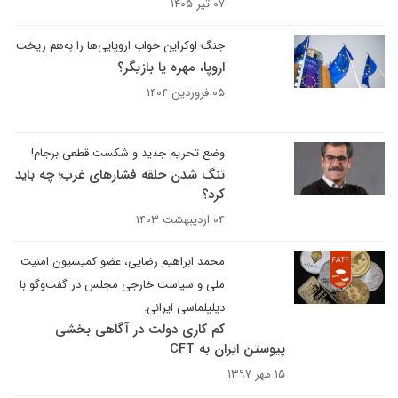
۰۷ تیر ۱۴۰۵
جنگ اوکراین خواب اروپایی‌ها را به‌هم ریخت
اروپا، مهره یا بازیگر؟
۰۵ فروردین ۱۴۰۴
وضع تحریم جدید و شکست قطعی برجام!
تنگ شدن حلقه فشارهای غرب؛ چه باید
کرد؟
۰۴ اردیبهشت ۱۴۰۳
محمد ابراهیم رضایی، عضو کمیسیون امنیت
ملی و سیاست خارجی مجلس در گفت‌وگو با
دیلپلماسی ایرانی:
کم کاری دولت در آگاهی بخشی
پیوستن ایران به CFT
۱۵ مهر ۱۳۹۷