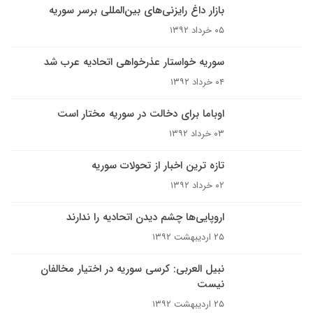
بازار داغ رایزنی‌های بین‌المللی برسر سوریه
۰۵ خرداد ۱۳۹۲
سوریه خواستار عذرخواهی اتحادیه عرب شد
۰۴ خرداد ۱۳۹۲
اوباما برای دخالت در سوریه مختار است
۰۳ خرداد ۱۳۹۲
تازه ترین اخبار از تحولات سوریه
۰۲ خرداد ۱۳۹۲
اروپایی‌ها چشم دیدن اتحادیه را ندارند
۲۵ اردیبهشت ۱۳۹۲
نبیل العربی: کرسی سوریه در اختیار مخالفان
نیست
۲۵ اردیبهشت ۱۳۹۲