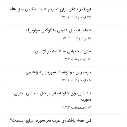
اروپا در تلاش برای تحریم شاخه نظامی حزب‌الله
۲۲ اردیبهشت ۱۳۹۲
حمله به نبیل العربی با کوکتل مولوتوف
۲۱ اردیبهشت ۱۳۹۲
متن سخنرانی سلطانیه در آژانس
۰۹ اردیبهشت ۱۳۹۲
تازه ترین درخواست سوریه از ابراهیمی
۰۵ اردیبهشت ۱۳۹۲
تاکید وزیران خارجه ناتو بر حل سیاسی بحران
سوریه
۰۴ اردیبهشت ۱۳۹۲
این همه پافشاری غرب سر سوریه برای چیست؟