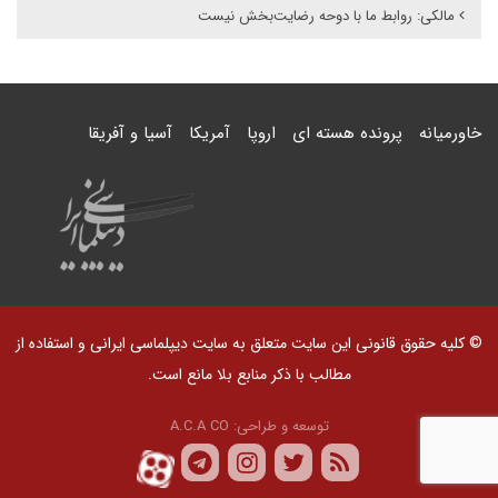
مالکی: روابط ما با دوحه رضایت‌بخش نیست
خاورمیانه
پرونده هسته ای
اروپا
آمریکا
آسیا و آفریقا
© کلیه حقوق قانونی این سایت متعلق به سایت دیپلماسی ایرانی و استفاده از
مطالب با ذکر منابع بلا مانع است.
توسعه و طراحی:
A.C.A CO