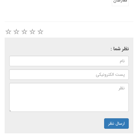
معارضان
نظر شما :
ارسال نظر