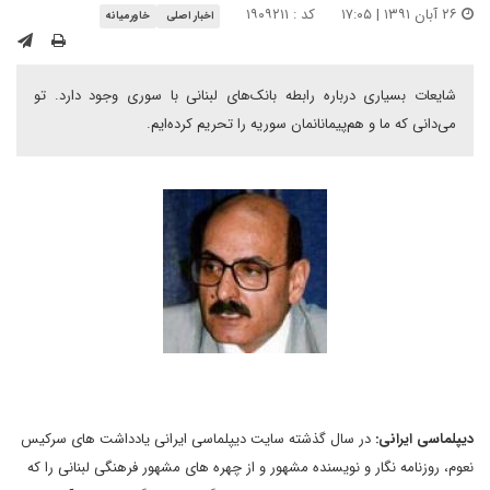
۲۶ آبان ۱۳۹۱ | ۱۷:۰۵
کد : ۱۹۰۹۲۱۱
اخبار اصلی
خاورمیانه
شایعات بسیاری درباره رابطه بانک‌های لبنانی با سوری وجود دارد. تو
می‌دانی که ما و هم‌پیمانانمان سوریه را تحریم کرده‌ایم.
دیپلماسی ایرانی:
در سال گذشته سایت دیپلماسی ایرانی یادداشت های سرکیس
نعوم، روزنامه نگار و نویسنده مشهور و از چهره های مشهور فرهنگی لبنانی را که