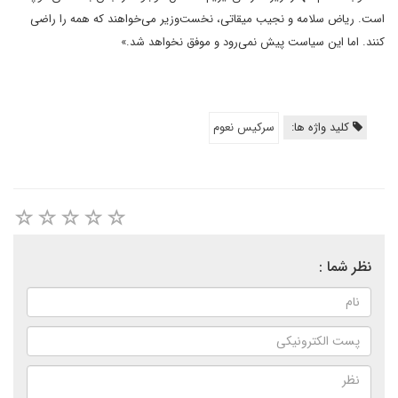
است. ریاض سلامه و نجیب میقاتی، نخست‌وزیر می‌خواهند که همه را راضی
کنند. اما این سیاست پیش نمی‌رود و موفق نخواهد شد.»
کلید واژه ها:
سرکیس نعوم
نظر شما :