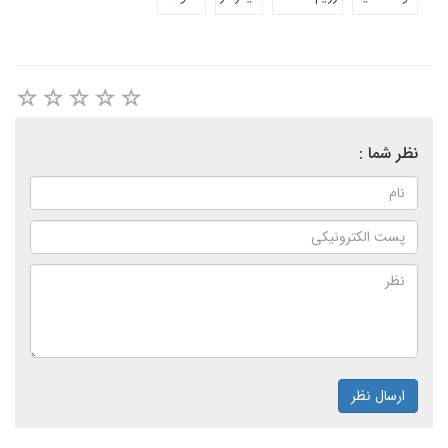
نظر شما :
ارسال نظر