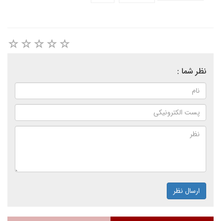
نظر شما :
ارسال نظر