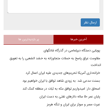
ارسال نظر
آخرین خبرها
پر بازدیدترین ها
پویایی دستگاه دیپلماسی در گذرگاه شانگهای
مقاومت عراق پاسخ به حملات متجاوزانه به حشد الشعبی را به تعویق
انداخت
خزانه‌داری آمریکا تحریم‌های جدیدی علیه ایران اعمال کرد
بسنت مدعی شد: به زودی شاهد توافق با ایران خواهیم بود
اسحاق دار: امیدواریم توافق مکه به ثبات در منطقه کمک کند
پایان عمر ۵۰ ساله دلارهای نفتی به دست ایران
عبرت مصر و سوئز برای ایران و تنگه هرمز