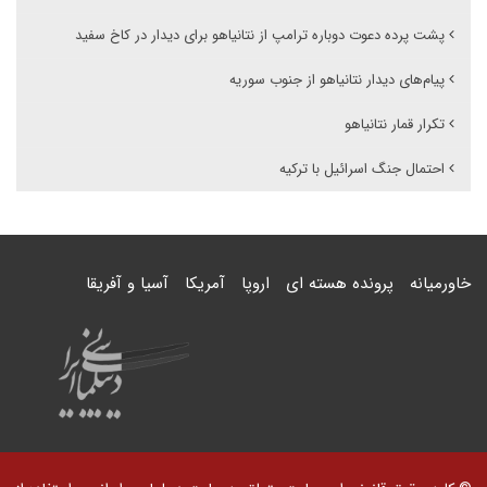
پشت پرده دعوت دوباره ترامپ از نتانیاهو برای دیدار در کاخ سفید
پیام‌های دیدار نتانیاهو از جنوب سوریه
تکرار قمار نتانیاهو
احتمال جنگ اسرائیل با ترکیه
خاورمیانه
پرونده هسته ای
اروپا
آمریکا
آسیا و آفریقا