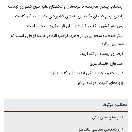
اردوغان: پیمان سه‌جانبه با عربستان و پاکستان علیه هیچ کشوری نیست
زاکانی: پیام «پیمان مکه» بی‌اعتمادی کشورهای منطقه به آمریکاست
یمن: هر کشوری که در کنار عربستان قرار بگیرد، متجاوز است
دفتر حفاظت منافع ایران در قاهره: ترامپ التماس‌کننده توافقی است که
خود ویران کرد
گرفتاری روسیه در تله آزوف
امیدهای اقتصاد عراق
دویست و پنجاه سالگی انقلاب آمریکا در ترازو
چهره‌های کلیدی دولت برنام
مطالب مرتبط
در صلح جدی باش
روانشناسی سیاسی نتانیاهو