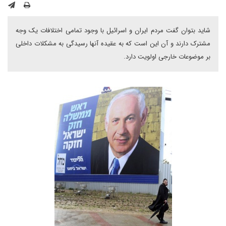
شاید بتوان گفت مردم ایران و اسرائیل با وجود تمامی اختلافات یک وجه
مشترک دارند و آن این است که به عقیده آنها رسیدگی به مشکلات داخلی
بر موضوعات خارجی اولویت دارد.