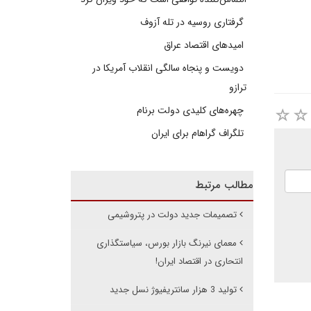
گرفتاری روسیه در تله آزوف
امیدهای اقتصاد عراق
دویست و پنجاه سالگی انقلاب آمریکا در
ترازو
چهره‌های کلیدی دولت برنام
تلگراف گراهام برای ایران
مطالب مرتبط
تصمیمات جدید دولت در پتروشیمی
معمای نیرنگ بازار بورس، سیاستگذاری
انتحاری در اقتصاد ایران!
تولید 3 هزار سانتریفیوژ نسل جدید