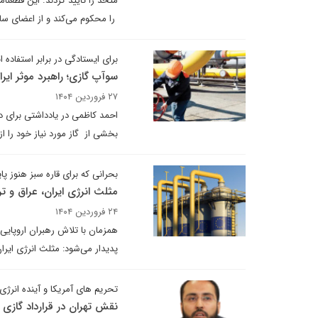
را محکوم می‌کند و از اعضای سا
برای ایستادگی در برابر استفاده اب
سوآپ گازی؛ راهبرد موثر ایرا
۲۷ فروردین ۱۴۰۴
بخشی از گاز مورد نیاز خود را از 
بحرانی که برای قاره سبز هنوز پا
مثلث انرژی ایران، عراق و تر
۲۴ فروردین ۱۴۰۴
همزمان با تلاش رهبران اروپایی ب
پدیدار می‌شود: مثلث انرژی ایرا
تحریم های آمریکا و آینده انرژی 
نقش تهران در قرارداد گازی