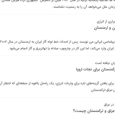
زمان ملل می‌خواهد آن را به رسمیت نشناسند.
زاری از انرژی
ن و ارمنستان
ایران وارد می‌کند، اما این کار در چارچوب مبادله یا تهاتربرق و گاز انجام می‌شود.
یان نیافته است
کمنستان برای نجات اروپا
رای یافتن گزینه‌های تازه برای واردات انرژی، یک راه‌حل بالقوه از منطقه‌ای که انتظار آ
ن-عراق-ترکمنستان.
در عراق
 عراق و ترکمنستان چیست؟