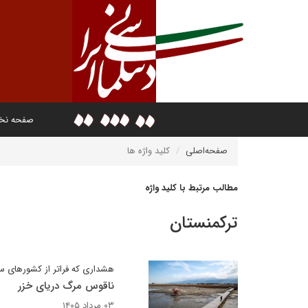
صفحه ن
صفحه‌اصلی
کلید واژه ها
مطالب مرتبط با کلید واژه
ترکمنستان
هشداری که فراتر از کشورهای سا
ناقوس مرگ دریای خزر
۰۳ مرداد ۱۴۰۵