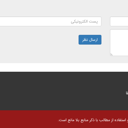
ارسال نظر
ا
تفاده از مطالب با ذکر منابع بلا مانع است.