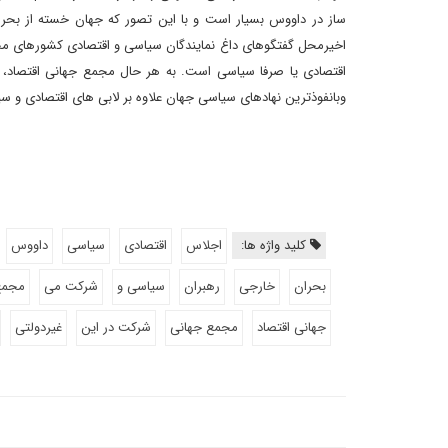
ساز در داووس بسیار است و با این تصور که جهان خسته از بحر
اخیرمحل گفتگوهای داغ نمایندگان سیاسی و اقتصادی کشورهای م
اقتصادی یا صرفا سیاسی است. به هر حال مجمع جهانی اقتصاد، بن
وبانفوذترین نهادهای سیاسی جهان علاوه بر لابی های اقتصادی و
کلید واژه ها:
اجلاس
اقتصادی
سیاسی
داووس
بحران
خارجی
رهبران
سیاسی و
شرکت می
مجمع 
جهانی اقتصاد
مجمع جهانی
شرکت در این
غیردولتی