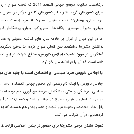
جهانی، مدیران مهمترین بنگاه های خبرپراکنی جهان، پیشگامان فن 
اما در این میان از ایران بر خلاف سال های گذشته دعوتی به عم
نداشتن کشورما دراقتصاد بین الملل عنوان کرده اند،برخی دیگرم
گفتگویی در مورد اهمیت اجلاس داووس، منافع شرکت در این اجل
داده است که آن را در ادامه می خوانید.
آیا اجلاس داووس صرفا سیاسی و اقتصادی است یا جنبه های دیگ
سیاسی، فرهنگی و حتی پیشگامان عرصه فن آوری هم بوده است. اص
موضوعات اصلی یا فرعی مطرح در اجلاس باشد و دوم اینکه در آن 
پانل های تخصصی دعوت می شوند و عده زیادی هم هستند که به ش
گردهمایی درآن شرکت می کنند.
دعوت نشدن برخی کشورها برای حضور در چنین اجلاسی از لحاظ س