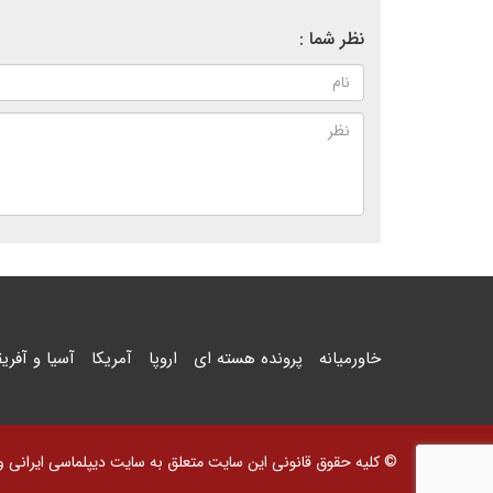
نظر شما :
خاورمیانه
پرونده هسته ای
اروپا
آمریکا
آسیا و آفریق
© کلیه حقوق قانونی این سایت متعلق به سایت دیپلماسی ایرانی و اس