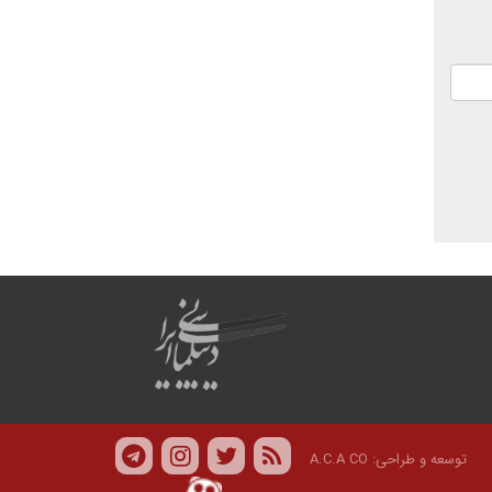
توسعه و طراحی:
A.C.A CO