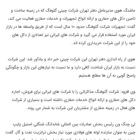
ماشنگ هوی مدیرعامل دفتر تهران شرکت چینی گئوفگ که در زمینه ساخت و
تامین دکل های حفاری و ارائه انواع تجهیزات و خدمات حفاری فعالیت می کند،
گفت: تجهیزات شرکت گئوفنگ حدود ١٠ سال است که از طریق واسطه ها در بازار
ایران مورد استفاده قرار می گیرد و شرکت های ایرانی نیز تعدادی از دکل های
خود را از این شرکت خریداری کرده اند.
هوی از راه اندازی دفتر تهران این شرکت چینی خبر داد و یادآور شد: این شرکت
نسبت به بازار ایران شناخت کافی دارد و ما نسبت به نیازهای این بازار و چگونگی
پاسخ گویی به آن ها مطلع هستیم.
وی افزود: شرکت گئوفنگ مذاکراتی را با شرکت های ایرانی برای فروش، اجاره
دکل های حفاری و ارائه انواع خدمات حفاری داشته است و بسیاری از شرکت
های فعال در زمینه حفاری از مشتریان این شرکت به شمار می روند.
لی چنگ ون رئیس بخش صادرات بین المللی شاندانگ شنگلی استیل پایپ
چین به عنوان سازنده لوله های فولادی مورد نیاز بخش ترانزیت نفت و گاز، گفت: