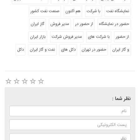
نمایشگاه نفت
با شرکت
هم اکنون
صنعت نفت کشور
حضور در نمایشگاه
از حضور در
مدیر فروش
گاز ایران
از حضور
با شرکت های
مدیر فروش شرکت
بازار ایران
و گاز ایران
حضور در تهران
دکل های
نفت و گاز ایران
دکل
نظر شما :