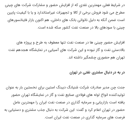
در شرایط فعلی مهمترین نقدی که از افزایش حضور و مشارکت شرکت های چینی
مطرح می شود فروش برخی از کالا و تجهیزات غیراستاندارد و یا با کیفیت پایین
است ضمن آنکه به دلیل ناتوانی بانک های داخلی، هم اکنون بازار فاینانسورهای
چینی با سودهای بالا در صنعت نفت کشور سکه شده است.
افزایش حضور چینی ها در صنعت نفت تنها معطوف به طرح و پروژه های
بالادستی نفت و گاز نبوده و این شرکت های آسیایی در نمایشگاه هجدهم نفت
تهران هم حضوری چشمگیر داشته اند.
در به در دنبال مشتری نفتی در تهران
جنت چن مدیر صادرات شرکت شنیانگ دیبنگ استین برای نخستین بار به عنوان
تولیدکننده انواع لوله های فولادی صنایع نفت و گاز در نمایشگاه تهران حضور
یافته است بازاریابی و سرمایه گذاری در صنعت نفت ایران را مهمترین عامل
حضور در تهران اعلام کرد و گفت: این شرکت به دنبال جذب مشتری و دستیابی به
فرصت های سرمایه گذاری در صنعت نفت ایران است.