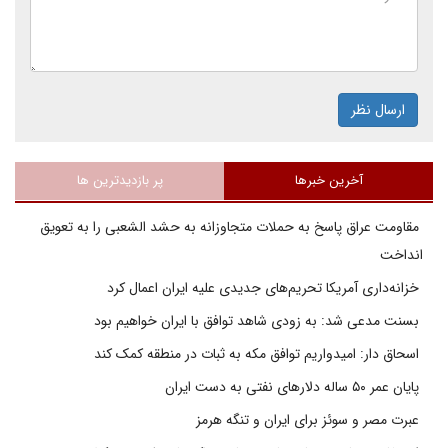
ارسال نظر
آخرین خبرها
پر بازدیدترین ها
مقاومت عراق پاسخ به حملات متجاوزانه به حشد الشعبی را به تعویق
انداخت
خزانه‌داری آمریکا تحریم‌های جدیدی علیه ایران اعمال کرد
بسنت مدعی شد: به زودی شاهد توافق با ایران خواهیم بود
اسحاق دار: امیدواریم توافق مکه به ثبات در منطقه کمک کند
پایان عمر ۵۰ ساله دلارهای نفتی به دست ایران
عبرت مصر و سوئز برای ایران و تنگه هرمز