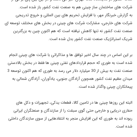
شرکت های ساختمان ساز چینی هم به صنعت نفت کشور باز شده است.
به گزارش خبرنگار مهر، با افزایش تحریم های بین المللی و خروج تدریجی
شرکت های خارجی، مشارکت شرکت های چینی در بخش های مختلف توسعه ای
صنعت نفت کشور نه تنها کاهش نیافته است که هم اکنون چین به بزرگترین
شریک استراتژیک صنعت نفت کشور بدل شده است.
بر این اساس در چند سال اخیر توافق ها و مذاکراتی با شرکت های چینی انجام
شده است به طوری که حجم قراردادهای نفتی چینی ها فقط در بخش بالادستی
صنعت نفت به بیش از 30 میلیارد دلار می رسد به طوری که هم اکنون توسعه 3
میدان عظیم نفت کشور همچون آزادگان جنوبی، یادآوران، آزادگان شمالی به
پیمانکاران چینی واگذار شده است.
البته این روزها چینی ها در تامین کالا، قطعات یدکی، تجهیزات و دکل های
حفاری دریایی و خارجی حتی گوی سبقت را از سازندگان و صنعتگران ایرانی
ربوده اند به طوری که این افزایش منجر به انتقادهایی از سوی سازندگان داخلی
شده است.