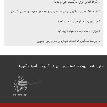
شرط ایران برای بازگشت انی و توتال
خرج 46 میلیارد دلاری در پارس جنوبی و عدم بهره برداری حتی یک فاز
چرا ایران به داووس دعوت نشد؟
وزارت نفت لیست سیاه تهیه کرد
جریمه سنگین در انتظار توتال بر سر پارس جنوبی
خاورمیانه
پرونده هسته ای
اروپا
آمریکا
آسیا و آفریقا