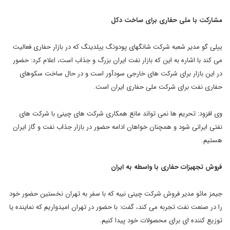
مشارکت با ملی حفاری برای ساخت دکل
ییلی گو مدیر شعبه شرکت شانگهای پودونگ ییلدینگ که در بازار حفاری فعالیت
می کند با اشاره به این که بازار نفت ایران بزرگ و جذاب است، اعلام کرد: حضور
در این بازار برای شرکت های خارجی سودآور است و در حال ساخت سکوهای
حفاری نفت برای شرکت ملی حفاری ایران است.
وی افزود: تحریم ها نمی تواند مانع همکاری شرکت های چینی با شرکت های
نفتی ایرانی شود و همچنان خواهان ادامه حضور در بازار جذاب نفت و گاز ایران
هستیم.
فروش تجهیزات حفاری با واسطه به ایران
جیمز مائو مدیر فروش شرکت چینی نیبه که با سفر به تهران نخستین حضور خود
را در صنعت نفت تجربه می کند، گفت: با حضور در تهران امیدواریم که نماینده یا
توزیع کننده ای برای محصولات خود پیدا کنیم.