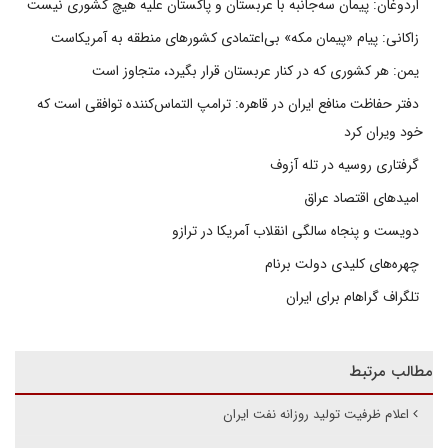
اردوغان: پیمان سه‌جانبه با عربستان و پاکستان علیه هیچ کشوری نیست
زاکانی: پیام «پیمان مکه» بی‌اعتمادی کشورهای منطقه به آمریکاست
یمن: هر کشوری که در کنار عربستان قرار بگیرد، متجاوز است
دفتر حفاظت منافع ایران در قاهره: ترامپ التماس‌کننده توافقی است که
خود ویران کرد
گرفتاری روسیه در تله آزوف
امیدهای اقتصاد عراق
دویست و پنجاه سالگی انقلاب آمریکا در ترازو
چهره‌های کلیدی دولت برنام
تلگراف گراهام برای ایران
مطالب مرتبط
اعلام ظرفیت تولید روزانه نفت ایران