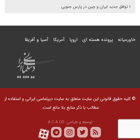
توافق جدید ایران و چین در پارس‌ جنوبی
خاورمیانه
پرونده هسته ای
اروپا
آمریکا
آسیا و آفریقا
© کلیه حقوق قانونی این سایت متعلق به سایت دیپلماسی ایرانی و استفاده از
مطالب با ذکر منابع بلا مانع است.
توسعه و طراحی:
A.C.A CO