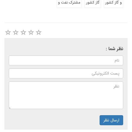
و گاز کشور
گاز کشور
مشترک نفت و
نظر شما :
ارسال نظر