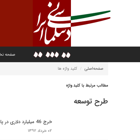
صفحه ن
صفحه‌اصلی
کلید واژه ها
مطالب مرتبط با کلید واژه
طرح توسعه
خرج 46 میلیارد دلاری در پارس جنوبی و عدم بهره برداری حتی یک فاز
۰۲ خرداد ۱۳۹۲