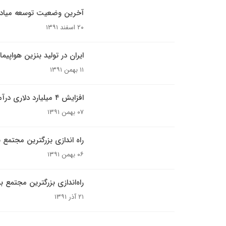
آخرین وضعیت توسعه میادی
۲۰ اسفند ۱۳۹۱
ایران در تولید بنزین هواپیم
۱۱ بهمن ۱۳۹۱
افزایش ۴ میلیارد دلاری درآمد نفتی
۰۷ بهمن ۱۳۹۱
راه اندازی بزرگترین مجتمع ب
۰۶ بهمن ۱۳۹۱
راه‌اندازی بزرگترین مجتمع ب
۲۱ آذر ۱۳۹۱