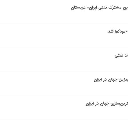
ن مشترک نفتی ایران- عربستان
ا خودکفا شد
نزین جهان در ایران
نزین‌سازی جهان در ایران