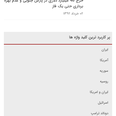
خرج 46 میلیارد دلاری در پارس جنوبی و عدم بهره
برداری حتی یک فاز
۰۲ خرداد ۱۳۹۲
پر کاربرد ترین کلید واژه ها
ایران
آمریکا
سوریه
روسیه
ایران و امریکا
اسرائیل
دونالد ترامپ