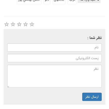
نظر شما :
ارسال نظر