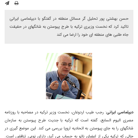
حسن بهشتی پور تحلیل گر مسائل منطقه در گفتگو با دیپلماسی ایرانی
تاکید کرد که نخست وزیری ترکیه با طرح پیوستن به شانگهای در حقیقت
جاه طلبی های منطقه ای خود را ارضا می کند
دیپلماسی ایرانی
: رجب طیب اردوغان، نخست وزیر ترکیه در مصاحبه با روزنامه
مصری الیوم السابع، گفته است که ترکیه با جدیت طرح پیوستن به سازمان
شانگهای را به جای پیوستن به اتحادیه اروپا بررسی می کند. این موضع گیری در
حالی که ترکیه یکی از اعضای ناتو به حساب می آید، دارای نوعی تناقض است.