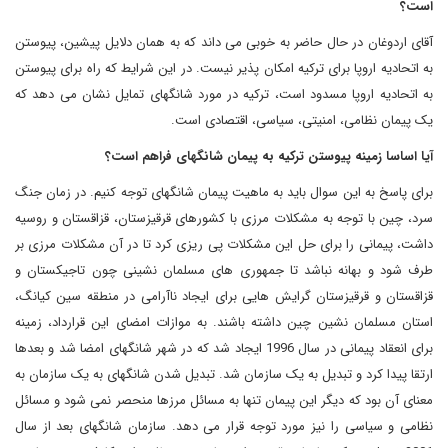
است؟
آقای اردوغان در حال حاضر به خوبی می داند که به همان دلایل پیشین، پیوستن
به اتحادیه اروپا برای ترکیه امکان پذیر نیست. در این شرایط که راه برای پیوستن
به اتحادیه اروپا مسدود است، ترکیه در مورد شانگهای تمایل نشان می دهد که
یک پیمان نظامی، امنیتی، سیاسی، اقتصادی است.
آیا اساسا زمینه پیوستن ترکیه به پیمان شانگهای فراهم است؟
برای پاسخ به این سوال باید به ماهیت پیمان شانگهای توجه کنیم. در زمان جنگ
سرد، چین با توجه به مشکلات مرزی با کشورهای قرقیزستان، قزاقستان و روسیه
داشت، پیمانی را برای حل این مشکلات پی ریزی کرد تا در آن مشکلات مرزی بر
طرف شود و بهانه نباشد تا جمهوری های مسلمان نشینی چون تاجیکستان و
قزاقستان و قرقیزستان گرایش هایی برای ایجاد ناآرامی در منطقه سین کیانگ،
استان مسلمان نشین چین داشته باشند. به موازات امضای این قرارداد، زمینه
برای انعقاد پیمانی در سال 1996 ایجاد شد که در شهر شانگهای امضا شد و بعدها
ارتقا پیدا کرد و تبدیل به یک سازمان شد. تبدیل شدن شانگهای به یک سازمان به
معنای آن بود که دیگر این پیمان تنها به مسائل مرزها منحصر نمی شود و مسائل
نظامی و سیاسی را نیز مورد توجه قرار می دهد. سازمان شانگهای بعد از سال