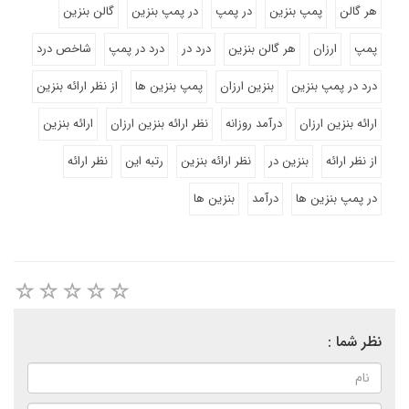
هر گالن
پمپ بنزین
در پمپ
در پمپ بنزین
گالن بنزین
پمپ
ارزان
هر گالن بنزین
درد در
درد در پمپ
شاخص درد
درد در پمپ بنزین
بنزین ارزان
پمپ بنزین ها
از نظر ارائه بنزین
ارائه بنزین ارزان
درآمد روزانه
نظر ارائه بنزین ارزان
ارائه بنزین
از نظر ارائه
بنزین در
نظر ارائه بنزین
رتبه این
نظر ارائه
در پمپ بنزین ها
درآمد
بنزین ها
نظر شما :