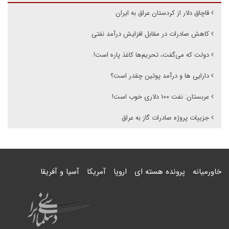
قاچاق دلار از کردستان عراق به ایران
کاهش صادرات در مقابل افزایش درآمد نفتی
دولت که می‌گفت، تحریم‌ها کاغذ پاره است!
دارایی ها و درآمد پوتین چقدر است؟
عربستان: نفت ۱۰۰ دلاری خوب است!
جزییات پروژه صادرات گاز به عراق
خاورمیانه
پرونده هسته ای
اروپا
آمریکا
آسیا و آفریقا