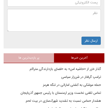
ارسال نظر
آخرین خبرها
پر بازدیدترین ها
گذار خزر از «حاشیه امن» به «فضای بازدارندگی متراکم
ترامپ گرفتار در شن‌زار سیاسی
حمله موشکی به کشتی اماراتی در تنگه هرمز
تماس تلفنی نخست وزیر ارمنستان با رئیس جمهور آذربایجان
هشدار حماس نسبت به تشدید شهرک‌سازی در بیت‌ لحم