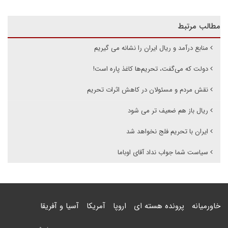
مطالب مرتبط
منابع درآمد و ریال ایران را نشانه می گیریم
دولت که می‌گفت، تحریم‌ها کاغذ پاره است!
نقش مردم و مسئولان در کاهش اثرات تحریم
ریال باز هم ضعیف تر می شود
ایران با تحریم فلج نخواهد شد
سیاست شما جواب نداد آقای اوباما
خاورمیانه
پرونده هسته ای
اروپا
آمریکا
آسیا و آفریقا