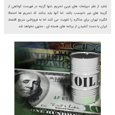
شاید از نظر دیپلمات های غربی تحریم ،تنها گزینه در فهرست کوتاهی از
گزینه های غیر دلچسب باشد. اما آنها باید بدانند که تحریم ها احتمالا
انگیزه تهران برای مذاکره را تقویت می کنند اما به فروپاشی سریع اقتصاد
ایران یا دست کشیدن از برنامه های هسته ای ، منتهی نخواهد شد.