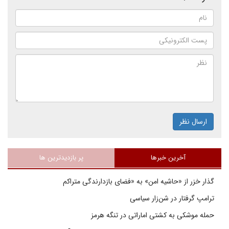
ارسال نظر
آخرین خبرها
پر بازدیدترین ها
گذار خزر از «حاشیه امن» به «فضای بازدارندگی متراکم
ترامپ گرفتار در شن‌زار سیاسی
حمله موشکی به کشتی اماراتی در تنگه هرمز