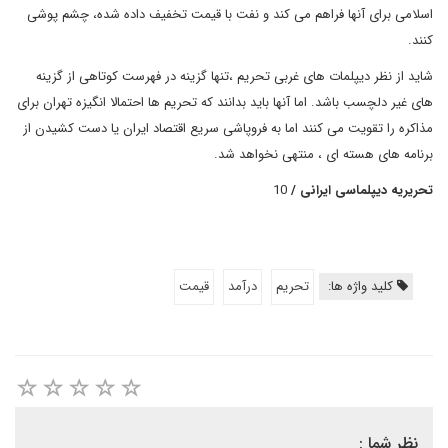
اسلامی برای آنها فراهم می کند و نفت با قیمت تخفیف داده شده، چشم پوشی
کنند.
شاید از نظر دیپلمات های غربی تحریم ،تنها گزینه در فهرست کوتاهی از گزینه
های غیر دلچسب باشد. اما آنها باید بدانند که تحریم ها احتمالا انگیزه تهران برای
مذاکره را تقویت می کنند اما به فروپاشی سریع اقتصاد ایران یا دست کشیدن از
برنامه های هسته ای ، منتهی نخواهد شد.
تحریریه دیپلماسی ایرانی /
10
کلید واژه ها:
تحریم
درآمد
قیمت
نظر شما :