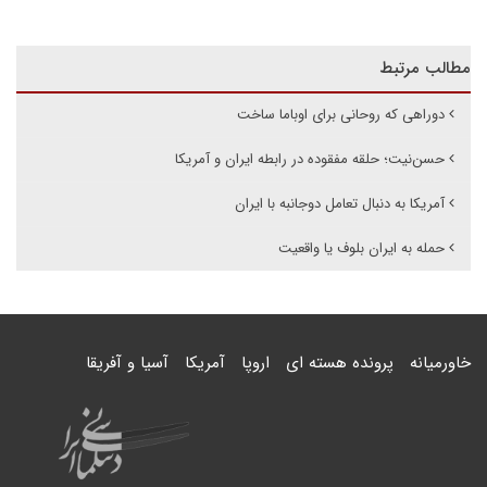
مطالب مرتبط
دوراهی که روحانی برای اوباما ساخت
حسن‌نیت؛ حلقه مفقوده در رابطه ایران و آمریکا
آمریکا به دنبال تعامل دوجانبه با ایران
حمله به ایران بلوف یا واقعیت
خاورمیانه
پرونده هسته ای
اروپا
آمریکا
آسیا و آفریقا