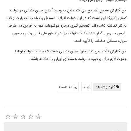
این گزارش سپس تصریح می کند دلیل به وجود آمدن چنین فضایی در دولت
کنونی آمریکا این است که در این دولت افرادی مستقل و صاحب اختیارات واقعی
به کار گماشته نشده اند. تصمیم گیری درباره موضوعات مهم به افرادی در اطراف
رئیس جمهور واگذار شده اند که تنها تمایل دارند باورهای قبلی رئیس جمهور
درباره مسائل مختلف را تأیید کنند.
این گزارش تأکید می کند وجود چنین فضایی باعث شده است دولت اوباما
جدیت لازم برای برخورد با برنامه هسته ای ایران را نداشته باشد.
کلید واژه ها:
اوباما
برنامه هسته