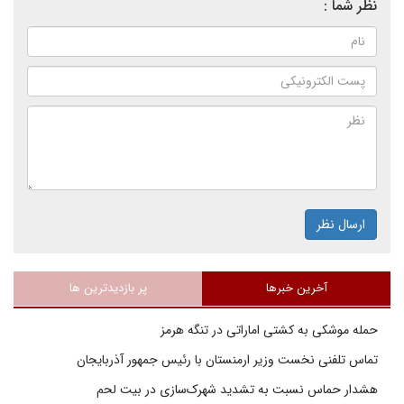
نظر شما :
ارسال نظر
آخرین خبرها
پر بازدیدترین ها
حمله موشکی به کشتی اماراتی در تنگه هرمز
تماس تلفنی نخست وزیر ارمنستان با رئیس جمهور آذربایجان
هشدار حماس نسبت به تشدید شهرک‌سازی در بیت‌ لحم