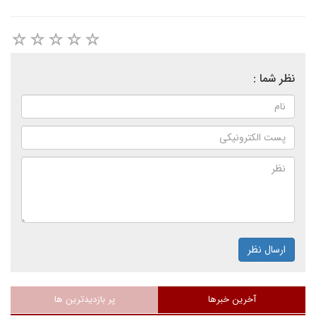
نظر شما :
ارسال نظر
آخرین خبرها
پر بازدیدترین ها