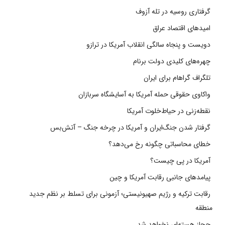
گرفتاری روسیه در تله آزوف
امیدهای اقتصاد عراق
دویست و پنجاه سالگی انقلاب آمریکا در ترازو
چهره‌های کلیدی دولت برنام
تلگراف گراهام برای ایران
واکاوی حقوقی حمله آمریکا به آسایشگاه سربازان
نقطه‌زنی در حیاط‌خلوت آمریکا
گرفتار شدن جنگ‌ایران و آمریکا در چرخه جنگ – آتش‌بس
خطای محاسباتی چگونه رخ می‌دهد؟
آمریکا در پی چیست؟
پیامدهای جانبی رقابت آمریکا و چین
رقابت ترکیه و رژیم صهیونیستی؛ آزمونی برای تسلط بر نظم جدید
منطقه
حجاز هسته‌ای نخواهد شد