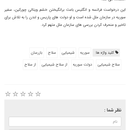
این درخواست فرانسه و انگلیس باعث برانگیختن خشم ویتالی چورکین، سفیر
سوریه در سازمان ملل شده است و او دولت های پاریس و لندن را به تلاش برای
تاخیر و منحرف کردن بررسی های سازمان ملل متهم کرد.
کلید واژه ها:
سوریه
شیمیایی
سلاح
بازرسان
سلاح شیمیایی
دولت سوریه
از سلاح شیمیایی
از سلاح
نظر شما :