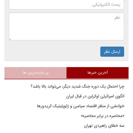
ارسال نظر
آخرین خبرها
پر بازدیدترین ها
چرا احتمال یک دوره جنگ شدید دیگر، می‌تواند بالا باشد؟
الگوی اسرائیلی اوکراین در قبال ایران
خوانشی از منظر اقتصاد سیاسی و ژئوپلیتیک کریدورها
«محاصره در برابر محاصره»
سه خطای راهبردی تهران