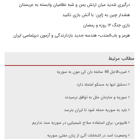
درگیری شدید میان ارتش یمن و شبه نظامیان وابسته به عربستان
هشدار چین به ژاپن: با آتش بازی نکنید
بازی جنگ ۱۲ روزه و رمضان
هرمز و باب‌المندب؛ هندسه جدید بازدارندگی و آزمون دیپلماسی ایران
مطالب مرتبط
ضرب‌الاجل 48 ساعته بان کی مون به سوریه
دمشق تنها به مسکو اعتماد دارد
سوریه و سازمان ملل به توافق نرسیدند
باید به سوریه حمله شود تا ایران بترسد
فابیوس: برای استفاده سلاح شیمیایی در سوریه سند نداریم
وضعیت اسد در انتخابات آتی از زبان مفتی سوریه