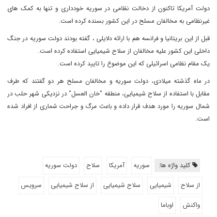
دولت آمریکا تاکنون از دخالت نظامی در سوریه خودداری و تنها به کمک های
غیرنظامی به مخالفان مسلح در این کشور بسنده کرده است.
قبل از این بریتانیا و فرانسه هم با ارائه دلایلی ، گفته بودند دولت سوریه در جنگ
داخلی این کشور علیه مخالفان از سلاح شیمیایی استفاده کرده است.
یک مقام نظامی اسرائیلی که این موضوع را تایید کرده است.
در ماه گذشته میلادی، دولت سوریه و مخالفان مسلح هر دو گفتند که طرف
مقابل با استفاده از سلاح شیمیایی، منطقه "خان العسل" در نزدیکی شهر حلب در
شمال سوریه را مورد هدف قرار داده و باعث مرگ و جراحت شماری از افراد شده
است.
کلید واژه ها:
سوریه
آمریکا
سلاح
دولت سوریه
از سلاح
شیمیایی
سلاح شیمیایی
از سلاح شیمیایی
سرویس
واکنش
اوباما