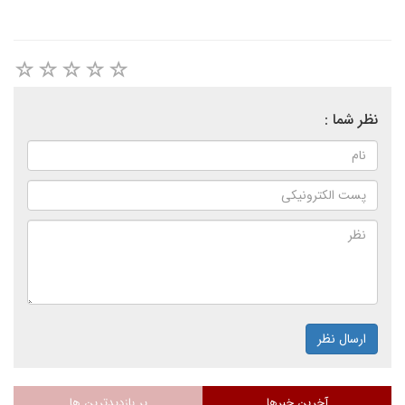
نظر شما :
ارسال نظر
آخرین خبرها
پر بازدیدترین ها