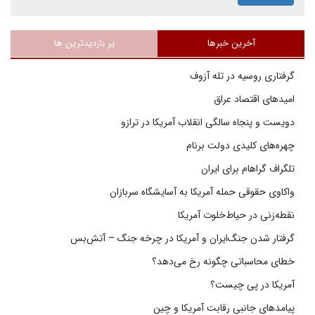
آخرین خبرها
پر بازدیدترین ها
گرفتاری روسیه در تله آزوف
امیدهای اقتصاد عراق
دویست و پنجاه سالگی انقلاب آمریکا در ترازو
چهره‌های کلیدی دولت برنام
تلگراف گراهام برای ایران
واکاوی حقوقی حمله آمریکا به آسایشگاه سربازان
نقطه‌زنی در حیاط‌خلوت آمریکا
گرفتار شدن جنگ‌ایران و آمریکا در چرخه جنگ – آتش‌بس
خطای محاسباتی چگونه رخ می‌دهد؟
آمریکا در پی چیست؟
پیامدهای جانبی رقابت آمریکا و چین