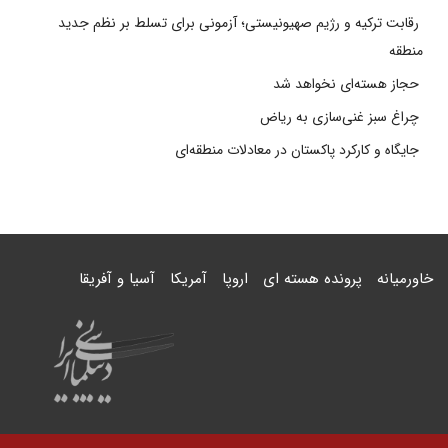
رقابت ترکیه و رژیم صهیونیستی؛ آزمونی برای تسلط بر نظم جدید
منطقه
حجاز هسته‌ای نخواهد شد
چراغ سبز غنی‌سازی به ریاض
جایگاه و کارکرد پاکستان در معادلات منطقه‌ای
خاورمیانه
پرونده هسته ای
اروپا
آمریکا
آسیا و آفریقا