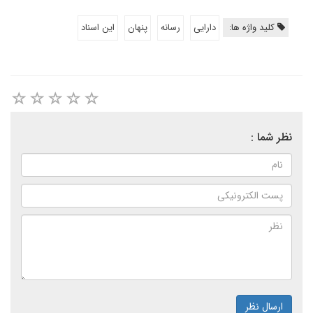
کلید واژه ها:
دارایی
رسانه
پنهان
این اسناد
نظر شما :
ارسال نظر