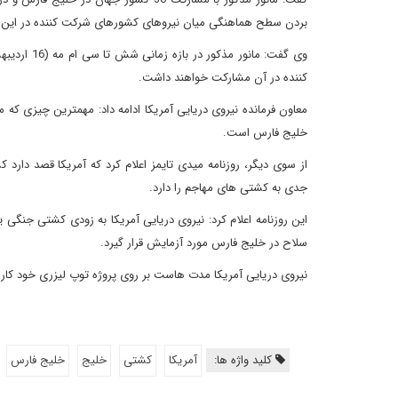
بردن سطح هماهنگی میان نیروهای کشورهای شرکت کننده در این 
کننده در آن مشارکت خواهند داشت.
معاون فرمانده نیروی دریایی آمریکا ادامه داد: مهمترین چیزی که م
خلیج فارس است.
از سوی دیگر، روزنامه میدی تایمز اعلام کرد که آمریکا قصد دار
جدی به کشتی های مهاجم را دارد.
این روزنامه اعلام کرد: نیروی دریایی آمریکا به زودی کشتی جنگی 
سلاح در خلیج فارس مورد آزمایش قرار گیرد.
نیروی دریایی آمریکا مدت هاست بر روی پروژه توپ لیزری خود کار م
کلید واژه ها:
آمریکا
کشتی
خلیج
خلیج فارس