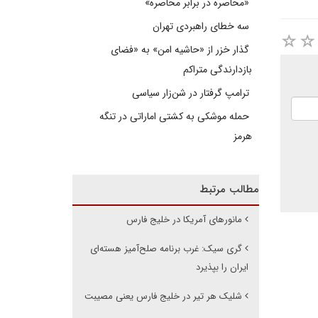
«محاصره در برابر محاصره»
سه خطای راهبردی تهران
گذار خزر از «حاشیه امن» به «فضای
بازدارندگی متراکم
ترامپ گرفتار در شن‌زار سیاسی
حمله موشکی به کشتی اماراتی در تنگه
هرمز
مطالب مرتبط
مانورهای آمریکا در خلیج فارس
گری سیک: غرب برنامه صلح‌آمیز هسته‌ای
ایران را بپذیرد
شلیک هر تیر در خلیج فارس یعنی مصیبت