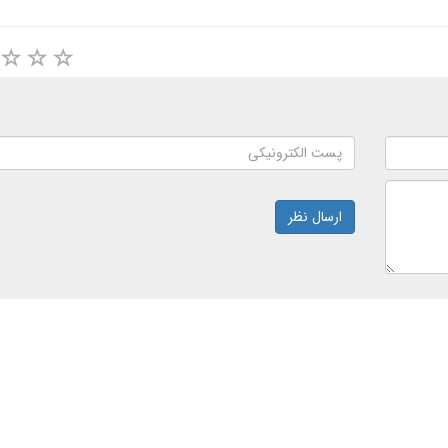
ارسال نظر