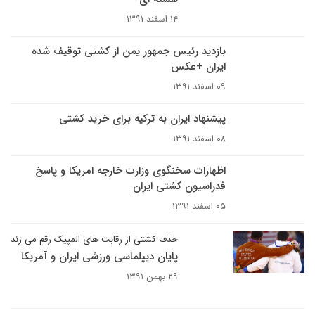
۱۴ اسفند ۱۳۹۱
بازدید رئیس جمهور یمن از کشتی توقیف شده
ایران +عکس
۰۹ اسفند ۱۳۹۱
پیشنهاد ایران به ترکیه برای خرید کشتی
۰۸ اسفند ۱۳۹۱
اظهارات سخنگوی وزارت خارجه امریکا و پاسخ
فدراسیون کشتی ایران
۰۵ اسفند ۱۳۹۱
حذف کشتی از رقابت های المپیک رقم می زند
پایان دیپلماسی ورزشی ایران و آمریکا
۲۹ بهمن ۱۳۹۱