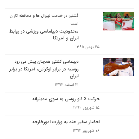
کُشتی در خدمت لیبرال ها و محافظه کاران
است
محدودیت دیپلماسی ورزشی در روابط
ایران و آمریکا
۲۵ بهمن ۱۳۹۵
دیپلماسی کشتی همچنان پیش می رود
روسیه در برابر اوکراین، آمریکا در برابر
ایران
۲۱ اسفند ۱۳۹۲
حرکت 3 ناو روسی به سوی مدیترانه
۱۵ شهریور ۱۳۹۲
احضار سفیر هند به وزارت امورخارجه
۰۶ شهریور ۱۳۹۲