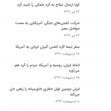
کوبا ارسال سلاح به کره شمالی را تایید کرد
۲۶ تیر ۱۳۹۲
حرکت کشتی‌های جنگی آمریکایی به سمت
سواحل مصر
۲۲ تیر ۱۳۹۲
سفر نیمه کاره کشتی گیران ایرانی به آمریکا
۲۷ اردیبهشت ۱۳۹۲
اتحاد ایران، روسیه و آمریکا، مردم را گرد هم
می‌آورد
۲۵ اردیبهشت ۱۳۹۲
ایران دومین غول حفاری خاورمیانه را راهی خزر
می‌کند
۱۰ اردیبهشت ۱۳۹۲