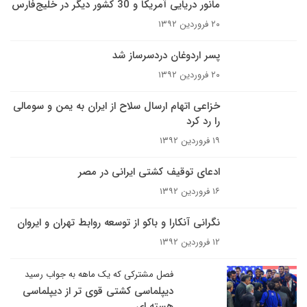
مانور دریایی آمریکا و 30 کشور دیگر در خلیج‌فارس
۲۰ فروردین ۱۳۹۲
پسر اردوغان دردسرساز شد
۲۰ فروردین ۱۳۹۲
خزاعی اتهام ارسال سلاح از ایران به یمن و سومالی
را رد کرد
۱۹ فروردین ۱۳۹۲
ادعای توقیف کشتی ایرانی در مصر
۱۶ فروردین ۱۳۹۲
نگرانی آنکارا و باکو از توسعه روابط تهران و ایروان
۱۲ فروردین ۱۳۹۲
فصل مشترکی که یک ماهه به جواب رسید
دیپلماسی کشتی قوی تر از دیپلماسی
هسته ای