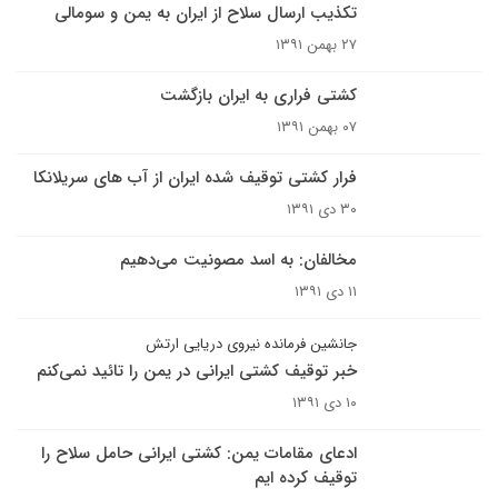
تکذیب ارسال سلاح از ایران به یمن و سومالی
۲۷ بهمن ۱۳۹۱
کشتی فراری به ایران بازگشت
۰۷ بهمن ۱۳۹۱
فرار کشتی توقیف شده ایران از آب های سریلانکا
۳۰ دی ۱۳۹۱
مخالفان: به اسد مصونیت می‌دهیم
۱۱ دی ۱۳۹۱
جانشین فرمانده نیروی دریایی ارتش
خبر توقیف کشتی ایرانی در یمن را تائید نمی‌کنم
۱۰ دی ۱۳۹۱
ادعای مقامات یمن: کشتی ایرانی حامل سلاح را
توقیف کرده ایم