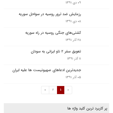
۰۹ دی ۱۳۹۱
رزمایش ضد ترور روسیه در سواحل سوریه
۰۸ دی ۱۳۹۱
کشتی‌های جنگی روسیه در راه سوریه
۲۸ آذر ۱۳۹۱
تعویق سفر ۲ ناو ایرانی به سودان
۱۱ آذر ۱۳۹۱
جدیدترین ادعاهای صهیونیست ها علیه ایران
۰۵ آذر ۱۳۹۱
»
2
1
«
پر کاربرد ترین کلید واژه ها