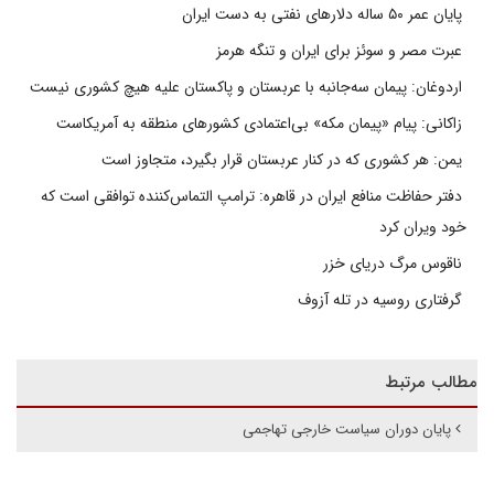
پایان عمر ۵۰ ساله دلارهای نفتی به دست ایران
عبرت مصر و سوئز برای ایران و تنگه هرمز
اردوغان: پیمان سه‌جانبه با عربستان و پاکستان علیه هیچ کشوری نیست
زاکانی: پیام «پیمان مکه» بی‌اعتمادی کشورهای منطقه به آمریکاست
یمن: هر کشوری که در کنار عربستان قرار بگیرد، متجاوز است
دفتر حفاظت منافع ایران در قاهره: ترامپ التماس‌کننده توافقی است که
خود ویران کرد
ناقوس مرگ دریای خزر
گرفتاری روسیه در تله آزوف
مطالب مرتبط
پایان دوران سیاست خارجی تهاجمی