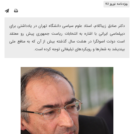
ویژه‌نامه نوروز 92
دکتر صادق زیباکلام، استاد علوم سیاسی دانشگاه تهران در یادداشتی برای
دیپلماسی ایرانی با اشاره به انتخابات ریاست جمهوری پیش رو معتقد
است دولت اصولگرا در هشت سال گذشته بیش از آن که به منافع ملی
بیندیشد به شعارها و رویکردهای تبلیغاتی توجه کرده است.