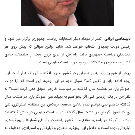
دیپلماسی ایرانی:
کمتر از دوماه دیگر انتخابات ریاست جمهوری برگزار می شود و
رئیس دولت جدیدی انتخاب خواهد شد. شاید اولین سوالی که پیش روی هر
کاندیدای ریاست جمهوری باشد راه حل او برای برون رفت از مشکلات جاری
کشور به خصوص مشکلات موجود در سیاست خارجی است.
پیش از هرچیز باید به روند جاری در کشور نظری افکند و این که قرار است این
رویه ادامه یابد یا تغییر کند؟ سوال مهم در این زمینه این است که آیا دولت
اصولگرایان در هشت سال گذشته در سیاست خارجی موفق عمل کرده است؟ به
نظر من در یک ارزیابی کلی اگر بخواهیم به دیپلماسی اصولگرایان در هشت سال
گذشته بدهیم نمی توانیم نمره بالایی بدهیم. برعکس من معتقدم استراتژی کلی
ای که اصول گرایان در هشت سال گذشته در سیاست خارجی در پیش گرفته اند
بیش از آن که در راستای منافع ملی کشور باشد، در راستای شعارها و رویکردهای
تبلیغاتی بوده است و حاصل این رویکرد شعاری و تبلیغاتی و استراتژی معطوف به