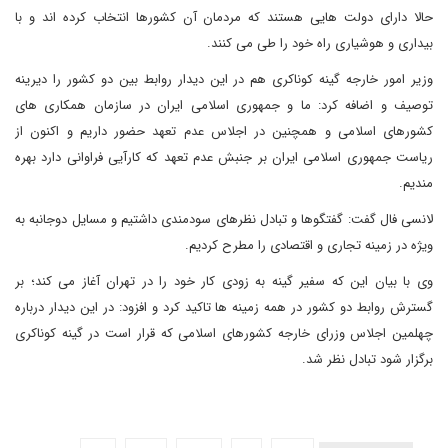
حالا دارای دولت هایی هستند که مردمان آن کشورها انتخاب کرده اند و با
بیداری و هوشیاری راه خود را طی می کنند.
وزیر امور خارجه گینه کوناکری هم در این دیدار روابط بین دو کشور را دیرینه
توصیف و اضافه کرد: ما و جمهوری اسلامی ایران در سازمان همکاری های
کشورهای اسلامی و همچنین در اجلاس عدم تعهد حضور داریم و اکنون از
ریاست جمهوری اسلامی ایران بر جنبش عدم تعهد که کارآیی فراوانی دارد بهره
مندیم.
لانسی فال گفت: گفتگوها و تبادل نظرهای سودمندی داشتیم و مسایل دوجانبه به
ویژه در زمینه تجاری و اقتصادی را مطرح کردیم.
وی با بیان این که سفیر گینه به زودی کار خود را در تهران آغاز می کند؛ بر
گسترش روابط دو کشور در همه زمینه ها تاکید کرد و افزود: در این دیدار درباره
چهلمین اجلاس وزرای خارجه کشورهای اسلامی که قرار است در گینه کوناکری
برگزار شود تبادل نظر شد.