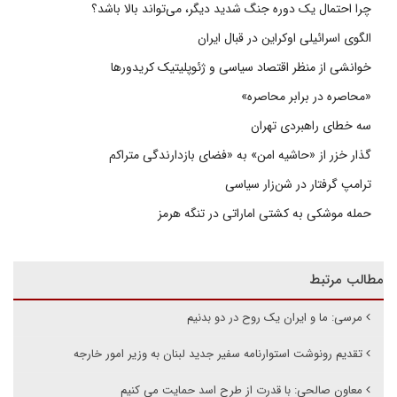
چرا احتمال یک دوره جنگ شدید دیگر، می‌تواند بالا باشد؟
الگوی اسرائیلی اوکراین در قبال ایران
خوانشی از منظر اقتصاد سیاسی و ژئوپلیتیک کریدورها
«محاصره در برابر محاصره»
سه خطای راهبردی تهران
گذار خزر از «حاشیه امن» به «فضای بازدارندگی متراکم
ترامپ گرفتار در شن‌زار سیاسی
حمله موشکی به کشتی اماراتی در تنگه هرمز
مطالب مرتبط
مرسی: ما و ایران یک روح در دو بدنیم
تقدیم رونوشت استوارنامه سفیر جدید لبنان به وزیر امور خارجه
معاون صالحی: با قدرت از طرح اسد حمایت می کنیم