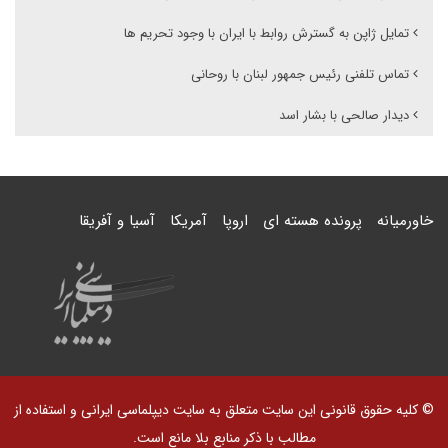
تمایل ژاپن به گسترش روابط با ایران با وجود تحریم ها
تماس تلفنی رئیس جمهور لبنان با روحانی
دیدار صالحی با بشار اسد
خاورمیانه
پرونده هسته ای
اروپا
آمریکا
آسیا و آفریقا
© کلیه حقوق قانونی این سایت متعلق به سایت دیپلماسی ایرانی و استفاده از
مطالب با ذکر منابع بلا مانع است.