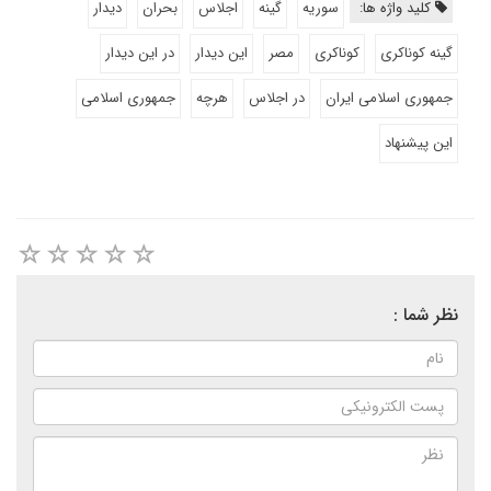
کلید واژه ها:
سوریه
گینه
اجلاس
بحران
دیدار
گینه کوناکری
کوناکری
مصر
این دیدار
در این دیدار
جمهوری اسلامی ایران
در اجلاس
هرچه
جمهوری اسلامی
این پیشنهاد
نظر شما :