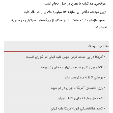
عراقچی: مذاکرات با عمان در حال انجام است
ژاپن بودجه دفاعی بی‌سابقه ۵۶ میلیارد دلاری را در نظر دارد
عضو سازمان بدر: حملات به عربستان از پایگاه‌های اسرائیلی در سوریه
انجام شد
مطالب مرتبط
آمریکا در پی متحد کردن جهان علیه ایران در شورای امنیت
تلاش برای تغییر نظام در ایران به جایی نمی‌رسد
روحانی 3 تا 6 ماه فرصت دارد
بازی اقتصادی آمریکا با ایران در دو جبهه
لغو کامل روابط تجاری اتاوا - تهران
اتحاد فراآتلانتیکی اروپا-آمریکا علیه ایران