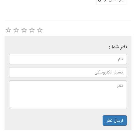
نظر شما :
ارسال نظر