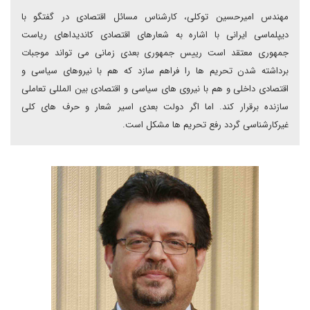
مهندس امیرحسین توکلی،‌ کارشناس مسائل اقتصادی در گفتگو با
دیپلماسی ایرانی با اشاره به شعارهای اقتصادی کاندیداهای ریاست
جمهوری معتقد است رییس جمهوری بعدی زمانی می تواند موجبات
برداشته شدن تحریم ها را فراهم سازد که هم با نیروهای سیاسی و
اقتصادی داخلی و هم با نیروی های سیاسی و اقتصادی بین المللی تعاملی
سازنده برقرار کند. اما اگر دولت بعدی اسیر شعار و حرف های کلی
غیرکارشناسی گردد رفع تحریم ها مشکل است.