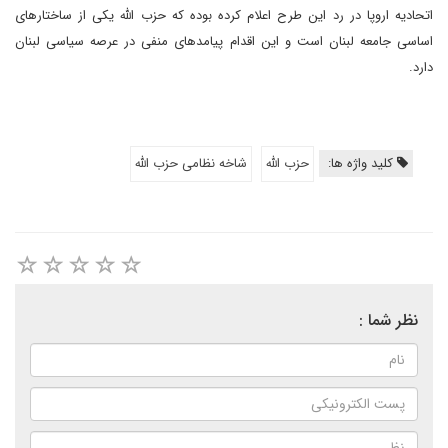
اتحادیه اروپا در رد این طرح اعلام کرده بوده که حزب الله یکی از ساختارهای
اساسی جامعه لبنان است و این اقدام پیامدهای منفی در عرصه سیاسی لبنان
دارد.
کلید واژه ها:
حزب الله
شاخه نظامی حزب الله
نظر شما :