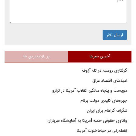
ارسال نظر
آخرین خبرها
پر بازدیدترین ها
گرفتاری روسیه در تله آزوف
امیدهای اقتصاد عراق
دویست و پنجاه سالگی انقلاب آمریکا در ترازو
چهره‌های کلیدی دولت برنام
تلگراف گراهام برای ایران
واکاوی حقوقی حمله آمریکا به آسایشگاه سربازان
نقطه‌زنی در حیاط‌خلوت آمریکا