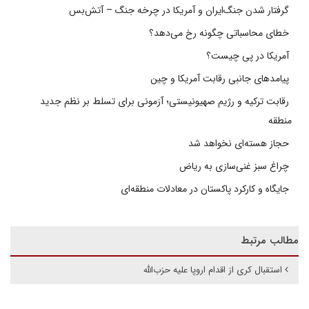
گرفتار شدن جنگ‌ایران و آمریکا در چرخه جنگ – آتش‌بس
خطای محاسباتی چگونه رخ می‌دهد؟
آمریکا در پی چیست؟
پیامدهای جانبی رقابت آمریکا و چین
رقابت ترکیه و رژیم صهیونیستی؛ آزمونی برای تسلط بر نظم جدید
منطقه
حجاز هسته‌ای نخواهد شد
چراغ سبز غنی‌سازی به ریاض
جایگاه و کارکرد پاکستان در معادلات منطقه‌ای
مطالب مرتبط
استقبال کری از اقدام اروپا علیه حزب‌الله