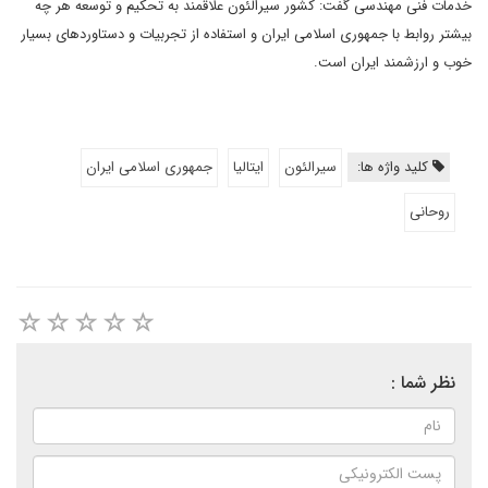
خدمات فنی مهندسی گفت: کشور سیرالئون علاقمند به تحکیم و توسعه هر چه
بیشتر روابط با جمهوری اسلامی ایران و استفاده از تجربیات و دستاوردهای بسیار
خوب و ارزشمند ایران است.
کلید واژه ها:
سیرالئون
ایتالیا
جمهوری اسلامی ایران
روحانی
نظر شما :