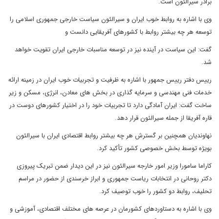
برادر سیرالئون است.
وی با اشاره به روابط خوب ایران و سیرالئون سیاست خارجی جمهوری اسلامی را
توسعه هر چه بیشتر روابط با کشورهای آفریقایی دانست و
گفت: این سیاست در آینده نیز در توسعه مناسبات خارجی ایران تقویت خواهد
شد.
رییس دفتر رییس جمهور با اشاره به ظرفیت و تجربیات خوب ایران در زمینه ارائه
خدمات فنی مهندسی و سرمایه گذاری در بخش های معادن، انرژی، مسکن و زیر
ساخت گفت: ایران آمادگی دارد تا تجربیات خود را در اختیار کشورهای دوست در
قاره آفریقا از جمله سیرالئون قرار دهد.
نهاوندیان همچنین بر گسترش هر چه بیشتر روابط اقتصادی ایران با سیرالئون
بویژه توسط بخش خصوصی کشور تأکید کرد.
کاراما سامورا وزیر امور خارجه سیرالئون نیز در این دیدار ضمن تبریک پیروزی
دکتر روحانی در انتخابات ریاست جمهوری و ابراز خرسندی از حضور در مراسم
تحلیف، روابط دو کشور را خوب توصیف کرد.
وی با اشاره به دستاوردهای کشورمان در عرصه های مختلف اقتصادی، آموزشی و