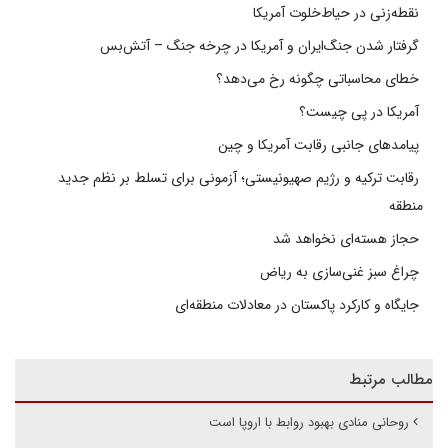
نقطه‌زنی در حیاط‌خلوت آمریکا
گرفتار شدن جنگ‌ایران و آمریکا در چرخه جنگ – آتش‌بس
خطای محاسباتی چگونه رخ می‌دهد؟
آمریکا در پی چیست؟
پیامدهای جانبی رقابت آمریکا و چین
رقابت ترکیه و رژیم صهیونیستی؛ آزمونی برای تسلط بر نظم جدید
منطقه
حجاز هسته‌ای نخواهد شد
چراغ سبز غنی‌سازی به ریاض
جایگاه و کارکرد پاکستان در معادلات منطقه‌ای
مطالب مرتبط
روحانی منادی بهبود روابط با اروپا است