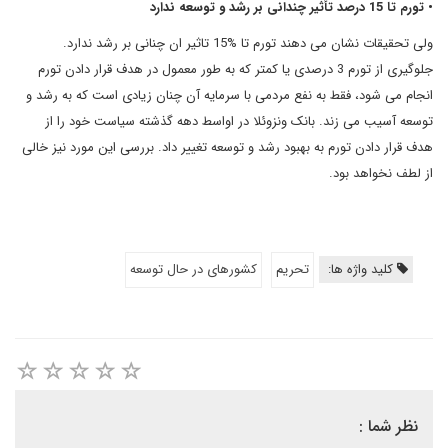
• تورم تا 15 درصد تأثیر چندانی بر رشد و توسعه ندارد
ولی تحقیقات نشان می دهند تورم تا %15 تاثیر ان چنانی بر رشد ندارد.
جلوگیری از تورم 3 درصدی یا کمتر که به طور معمول در هدف قرار دادن تورم
انجام می شود، فقط به نفع مردمی با سرمایه آن چنان زیادی است که به رشد و
توسعه آسیب می زند. بانک ونزوئلا در اواسط دهه گذشته سیاست خود را از
هدف قرار دادن تورم به بهبود رشد و توسعه تغییر داد. بررسی این مورد نیز خالی
از لطف نخواهد بود.
کلید واژه ها:
تحریم
کشورهای در حال توسعه
نظر شما :