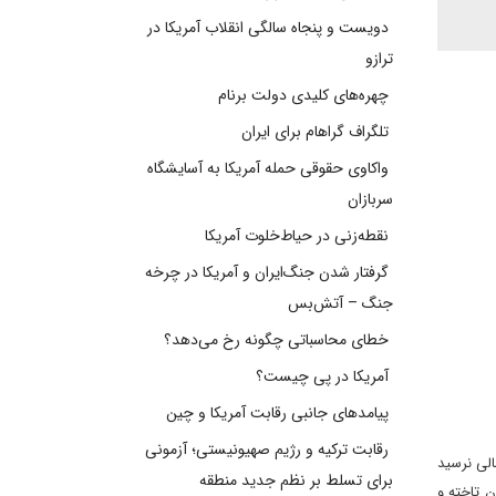
دویست و پنجاه سالگی انقلاب آمریکا در
ترازو
چهره‌های کلیدی دولت برنام
تلگراف گراهام برای ایران
واکاوی حقوقی حمله آمریکا به آسایشگاه
سربازان
نقطه‌زنی در حیاط‌خلوت آمریکا
گرفتار شدن جنگ‌ایران و آمریکا در چرخه
جنگ – آتش‌بس
خطای محاسباتی چگونه رخ می‌دهد؟
آمریکا در پی چیست؟
پیامدهای جانبی رقابت آمریکا و چین
رقابت ترکیه و رژیم صهیونیستی؛ آزمونی
الی نرسید
برای تسلط بر نظم جدید منطقه
ن تاخته و