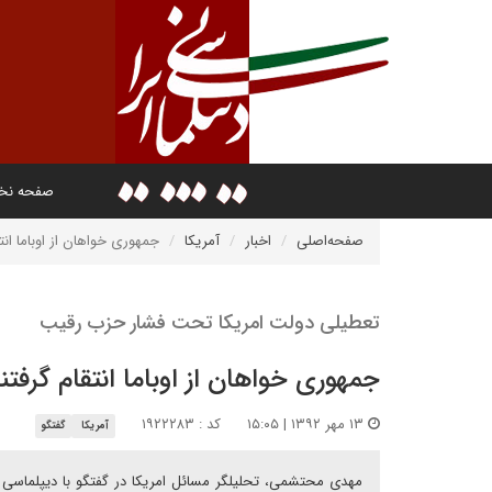
صفحه ن
صفحه‌اصلی
اخبار
آمریکا
جمهوری خواهان از اوباما انتق
تعطیلی دولت امریکا تحت فشار حزب رقیب
جمهوری خواهان از اوباما انتقام گرفتن
۱۳ مهر ۱۳۹۲ | ۱۵:۰۵
کد : ۱۹۲۲۲۸۳
آمریکا
گفتگو
مهدی محتشمی، تحلیلگر مسائل امریکا در گفتگو با دیپلماسی ای