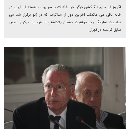
اگر وزرای خارجه 7 کشور درگیر در مذاکرات بر سر برنامه هسته ای ایران در
خانه باقی می ماندند، آخرین دور از مذاکرات که در ژنو برگزار شد می
توانست نمایانگر یک موفقیت باشد./ یادداشتی از فرانسوا نیکولو، سفیر
سابق فرانسه در تهران.