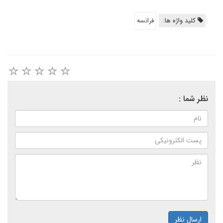
کلید واژه ها:
فرانسه
نظر شما :
ارسال نظر