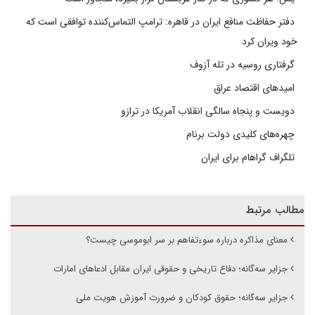
دفتر حفاظت منافع ایران در قاهره: ترامپ التماس‌کننده توافقی است که
خود ویران کرد
گرفتاری روسیه در تله آزوف
امیدهای اقتصاد عراق
دویست و پنجاه سالگی انقلاب آمریکا در ترازو
چهره‌های کلیدی دولت برنام
تلگراف گراهام برای ایران
مطالب مرتبط
معنای مذاکره درباره سوءتفاهم بر سر ابوموسی چیست؟
جزایر سه‌گانه؛ دفاع تاریخی و حقوقی ایران مقابل ادعاهای امارات
جزایر سه‌گانه؛ حقوق کودکان و ضرورت آموزش هویت ملی