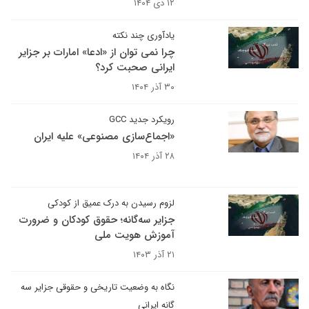
۱۲ دی ۱۴۰۴
یادآوری چند نکته
چرا نمی توان از «ادعا» امارات بر جزایر
ایرانی صحبت کرد؟
۳۰ آذر ۱۴۰۴
رویکرد جدید GCC
«اجماع‌سازی مصنوعی» علیه ایران
۲۸ آذر ۱۴۰۴
لزوم رسیدن به درک عمیق از کودکی
جزایر سه‌گانه؛ حقوق کودکان و ضرورت
آموزش هویت ملی
۲۱ آذر ۱۴۰۳
نگاه به وضعیت تاریخی و حقوقی جزایر سه
گانه ایرانی