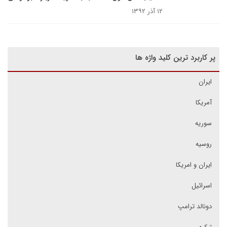
۱۲ آذر ۱۳۹۲
پر کاربرد ترین کلید واژه ها
ایران
آمریکا
سوریه
روسیه
ایران و امریکا
اسرائیل
دونالد ترامپ