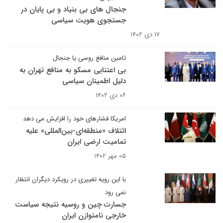
جنجال های بی بنیاد و بی پایان در
جستجوی هویت سیاسی
۱۷ دی ۱۴۰۲
تامین منافع روسی یا جنجال
بی اعتنایی مسکو به منافع تهران به
دلیل اطمینان سیاسی
۰۶ دی ۱۴۰۲
امریکا فشارهای خود را افزایش می دهد
ائتلاف «منطقه‌ای-بین‌المللی» علیه
تمامیت ارضی ایران
۰۵ مهر ۱۴۰۲
با این رویه تغییری در رویکرد دیگران انتظار
نمی رود
جسارت چین و روسیه نتیجه سیاست
خارجی نامتوازن ایران