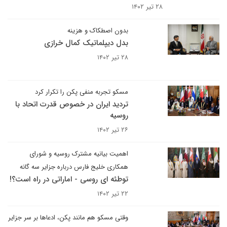
۲۸ تیر ۱۴۰۲
بدون اصطکاک و هزینه
بدل دیپلماتیک کمال خرازی
۲۸ تیر ۱۴۰۲
مسکو تجربه منفی پکن را تکرار کرد
تردید ایران در خصوص قدرت اتحاد با
روسیه
۲۶ تیر ۱۴۰۲
اهمیت بیانیه مشترک روسیه و شورای
همکاری خلیج فارس درباره جزایر سه گانه
توطئه ای روسی - اماراتی در راه است؟!
۲۲ تیر ۱۴۰۲
وقتی مسکو هم مانند پکن، ادعاها بر سر جزایر